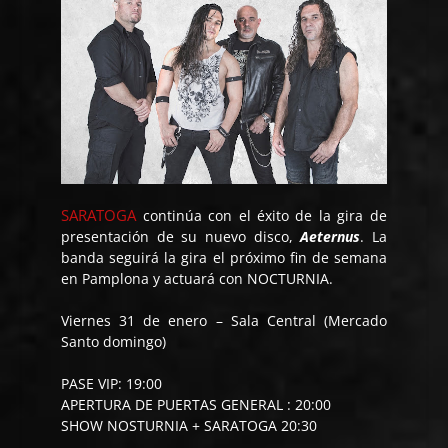
SARATOGA
continúa con el éxito de la gira de
presentación de su nuevo disco,
Aeternus
. La
banda seguirá la gira el próximo fin de semana
en Pamplona y actuará con NOCTURNIA.
Viernes 31 de enero – Sala Central (Mercado
Santo domingo)
PASE VIP: 19:00
APERTURA DE PUERTAS GENERAL : 20:00
SHOW NOSTURNIA + SARATOGA 20:30