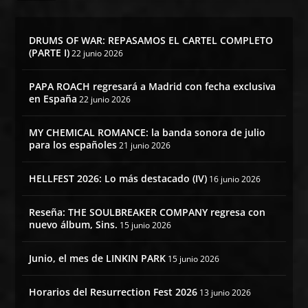
DRUMS OF WAR: REPASAMOS EL CARTEL COMPLETO
(PARTE I)
22 junio 2026
PAPA ROACH regresará a Madrid con fecha exclusiva
en España
22 junio 2026
MY CHEMICAL ROMANCE: la banda sonora de julio
para los españoles
21 junio 2026
HELLFEST 2026: Lo más destacado (IV)
16 junio 2026
Reseña: THE SOULBREAKER COMPANY regresa con
nuevo álbum, Sins.
15 junio 2026
Junio, el mes de LINKIN PARK
15 junio 2026
Horarios del Resurrection Fest 2026
13 junio 2026