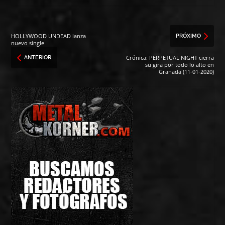
HOLLYWOOD UNDEAD lanza
PRÓXIMO
nuevo single
Crónica: PERPETUAL NIGHT cierra
ANTERIOR
su gira por todo lo alto en
Granada (11-01-2020)