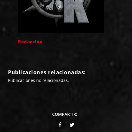
Redacción
Publicaciones relacionadas:
Publicaciones no relacionadas.
COMPARTIR: