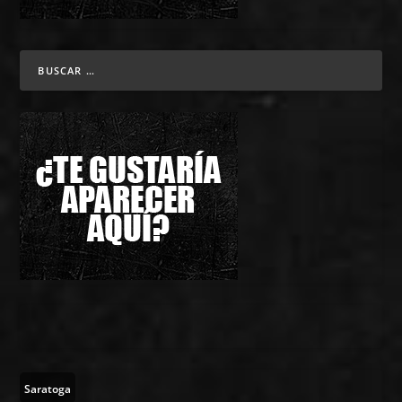
Saratoga