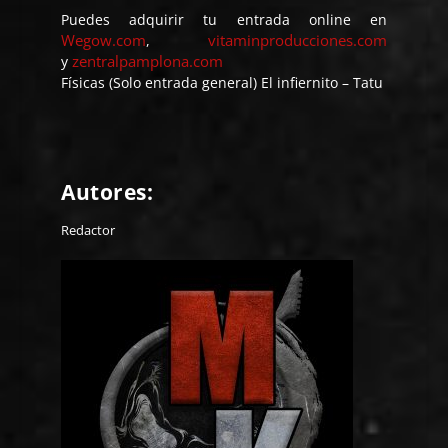
Puedes adquirir tu entrada online en
Wegow.com
vitaminproducciones.com
,
zentralpamplona.com
y
Físicas (Solo entrada general) El infiernito – Tatu
Autores:
Redactor