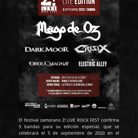
El festival zamorano Z! LIVE ROCK FEST confirma
5 bandas para su edición especial, que se
celebrará el 5 de septiembre de 2020 en el