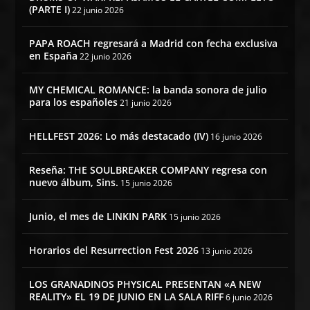
(PARTE I)
22 junio 2026
PAPA ROACH regresará a Madrid con fecha exclusiva
en España
22 junio 2026
MY CHEMICAL ROMANCE: la banda sonora de julio
para los españoles
21 junio 2026
HELLFEST 2026: Lo más destacado (IV)
16 junio 2026
Reseña: THE SOULBREAKER COMPANY regresa con
nuevo álbum, Sins.
15 junio 2026
Junio, el mes de LINKIN PARK
15 junio 2026
Horarios del Resurrection Fest 2026
13 junio 2026
LOS GRANADINOS PHYSICAL PRESENTAN «A NEW
REALITY» EL 19 DE JUNIO EN LA SALA RIFF
6 junio 2026