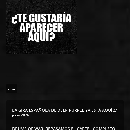
z live
LA GIRA ESPAÑOLA DE DEEP PURPLE YA ESTÁ AQUÍ
27
junio 2026
DRUMS OF WAR: REPASAMOS EL CARTEL COMPLETO