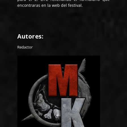
encontraras en la web del festival.
Autores:
Redactor