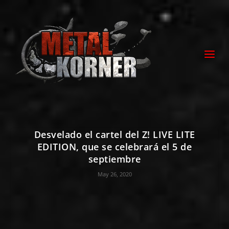
Desvelado el cartel del Z! LIVE LITE
EDITION, que se celebrará el 5 de
septiembre
May 26, 2020