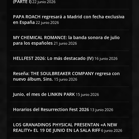
(PARTE I)
22 junio 2026
PAPA ROACH regresará a Madrid con fecha exclusiva
en España
22 junio 2026
MY CHEMICAL ROMANCE: la banda sonora de julio
para los españoles
21 junio 2026
HELLFEST 2026: Lo más destacado (IV)
16 junio 2026
Reseña: THE SOULBREAKER COMPANY regresa con
nuevo álbum, Sins.
15 junio 2026
Junio, el mes de LINKIN PARK
15 junio 2026
Horarios del Resurrection Fest 2026
13 junio 2026
LOS GRANADINOS PHYSICAL PRESENTAN «A NEW
REALITY» EL 19 DE JUNIO EN LA SALA RIFF
6 junio 2026