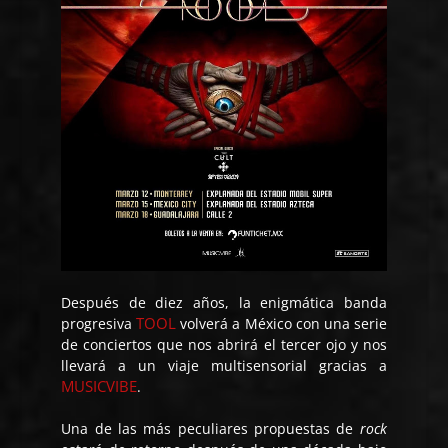
Después de diez años, la enigmática banda
TOOL
progresiva
volverá a México con una serie
de conciertos que nos abrirá el tercer ojo y nos
llevará a un viaje multisensorial gracias a
MUSICVIBE
.
Una de las más peculiares propuestas de
rock