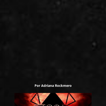
Por Adriana Rockmero