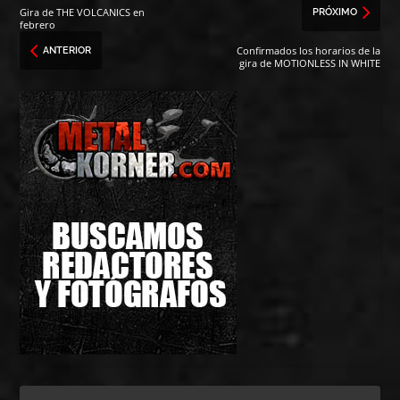
Gira de THE VOLCANICS en
PRÓXIMO
febrero
Confirmados los horarios de la
ANTERIOR
gira de MOTIONLESS IN WHITE