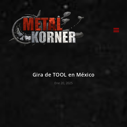
Gira de TOOL en México
Ene 20, 2025