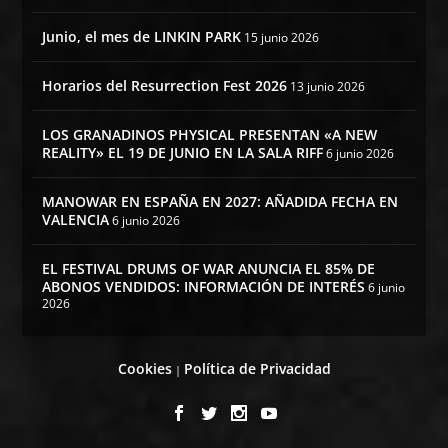
Junio, el mes de LINKIN PARK
15 junio 2026
Horarios del Resurrection Fest 2026
13 junio 2026
LOS GRANADINOS PHYSICAL PRESENTAN «A NEW
REALITY» EL 19 DE JUNIO EN LA SALA RIFF
6 junio 2026
MANOWAR EN ESPAÑA EN 2027: AÑADIDA FECHA EN
VALENCIA
6 junio 2026
EL FESTIVAL DRUMS OF WAR ANUNCIA EL 85% DE
ABONOS VENDIDOS: INFORMACIÓN DE INTERÉS
6 junio
2026
Cookies
Política de Privacidad
|