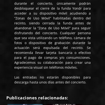
durante el concierto, únicamente podrán
desbloquear el cierre de la funda Yondr para
acceder a su dispositivo móvil acudiendo a
“Zonas de Uso Móvil” habilitadas dentro del
recinto, siendo cerrada la funda antes de
abandonar la “Zona de Uso Móvil” para seguir
disfrutando del concierto. Cualquier persona
que sea vista utilizando un teléfono, cámara de
fotos o dispositivo de grabación durante la
actuación será expulsada del recinto. Se
recomienda llevar tarjeta bancaria o efectivo
para el pago de compras y/o consumiciones.
Agradecemos su colaboración para crear una
experiencia visual sin teléfonos móviles.
Las entradas no estarán disponibles para
descarga hasta unos días antes del concierto.
Publicaciones relacionadas: