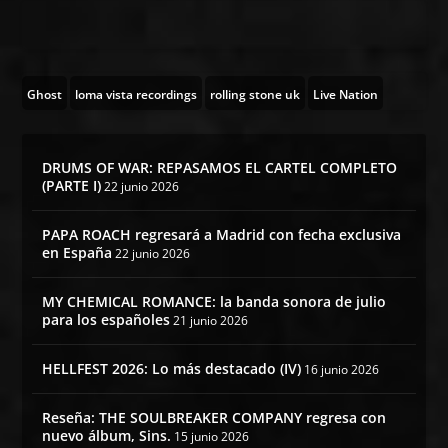
Ghost
loma vista recordings
rolling stone uk
Live Nation
DRUMS OF WAR: REPASAMOS EL CARTEL COMPLETO
(PARTE I)
22 junio 2026
PAPA ROACH regresará a Madrid con fecha exclusiva
en España
22 junio 2026
MY CHEMICAL ROMANCE: la banda sonora de julio
para los españoles
21 junio 2026
HELLFEST 2026: Lo más destacado (IV)
16 junio 2026
Reseña: THE SOULBREAKER COMPANY regresa con
nuevo álbum, Sins.
15 junio 2026