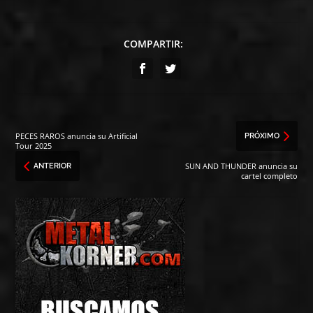
COMPARTIR:
PECES RAROS anuncia su Artificial
PRÓXIMO
Tour 2025
SUN AND THUNDER anuncia su
ANTERIOR
cartel completo