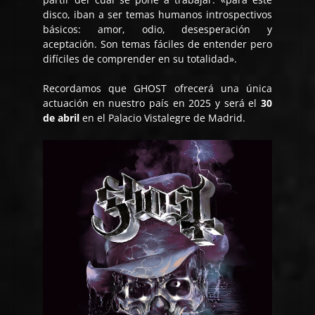
disco, iban a ser temas humanos introspectivos
básicos: amor, odio, desesperación y
aceptación. Son temas fáciles de entender pero
difíciles de comprender en su totalidad».
Recordamos que GHOST ofrecerá una única
actuación en nuestro país en 2025 y será el
30
de abril
en el Palacio Vistalegre de Madrid.