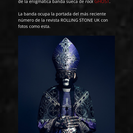
GHOST
de la enigmática banda sueca de
rock
.
La banda ocupa la portada del más reciente
número de la revista ROLLING STONE UK con
fotos como esta.