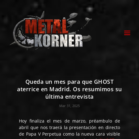
Queda un mes para que GHOST
aterrice en Madrid. Os resumimos su
última entrevista
Mar 31, 2025
Hoy finaliza el mes de marzo, préambulo de
abril que nos traerá la presentación en directo
de Papa V Perpetua como la nueva cara visible