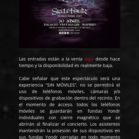
aquí
Las entradas están a la venta
desde hace
tiempo y la disponibilidad es realmente baja.
Cabe señalar que este espectáculo será una
experiencia “SIN MÓVILES”, no se permitirá el
uso de teléfonos móviles, cámaras y/o
dispositivos de grabación dentro del recinto. En
el momento de acceso, todos los teléfonos
móviles se guardarán en fundas Yondr
individuales con cierre magnético que se
abrirán al finalizar el concierto. Los asistentes
mantendrán la posesión de sus dispositivos en
sus fundas Yondr cerradas en todo momento