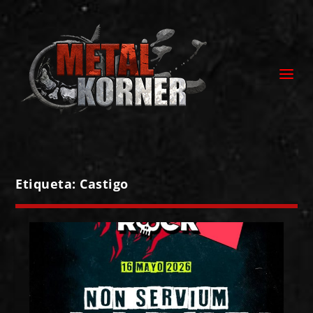
Etiqueta:
Castigo