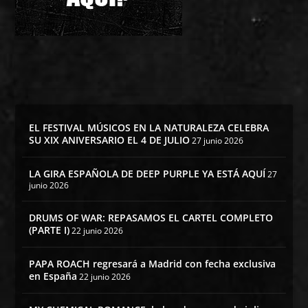
EL FESTIVAL MÚSICOS EN LA NATURALEZA CELEBRA
SU XIX ANIVERSARIO EL 4 DE JULIO
27 junio 2026
LA GIRA ESPAÑOLA DE DEEP PURPLE YA ESTÁ AQUÍ
27
junio 2026
DRUMS OF WAR: REPASAMOS EL CARTEL COMPLETO
(PARTE I)
22 junio 2026
PAPA ROACH regresará a Madrid con fecha exclusiva
en España
22 junio 2026