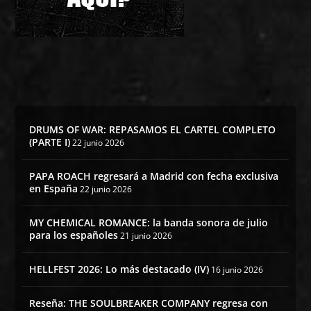
DRUMS OF WAR: REPASAMOS EL CARTEL COMPLETO
(PARTE I)
22 junio 2026
PAPA ROACH regresará a Madrid con fecha exclusiva
en España
22 junio 2026
MY CHEMICAL ROMANCE: la banda sonora de julio
para los españoles
21 junio 2026
HELLFEST 2026: Lo más destacado (IV)
16 junio 2026
Reseña: THE SOULBREAKER COMPANY regresa con