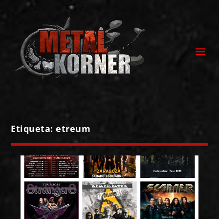
Etiqueta:
etreum