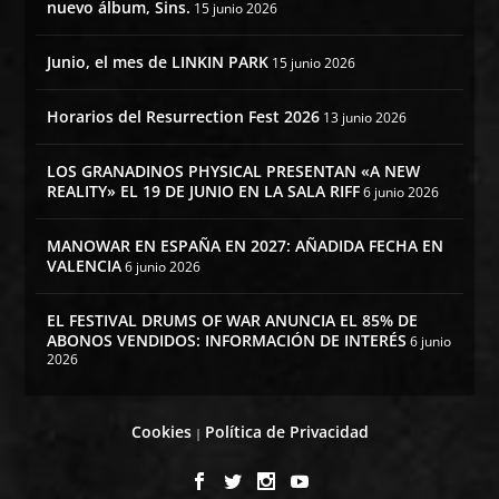
nuevo álbum, Sins.
15 junio 2026
Junio, el mes de LINKIN PARK
15 junio 2026
Horarios del Resurrection Fest 2026
13 junio 2026
LOS GRANADINOS PHYSICAL PRESENTAN «A NEW
REALITY» EL 19 DE JUNIO EN LA SALA RIFF
6 junio 2026
MANOWAR EN ESPAÑA EN 2027: AÑADIDA FECHA EN
VALENCIA
6 junio 2026
EL FESTIVAL DRUMS OF WAR ANUNCIA EL 85% DE
ABONOS VENDIDOS: INFORMACIÓN DE INTERÉS
6 junio
2026
Cookies
Política de Privacidad
|