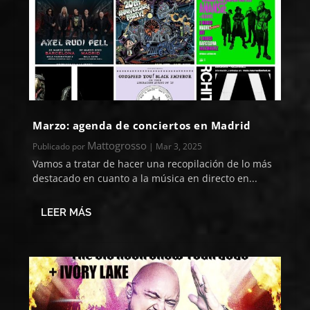
Marzo: agenda de conciertos en Madrid
Mattogrosso
Publicado por
|
Mar 3, 2025
Vamos a tratar de hacer una recopilación de lo más
destacado en cuanto a la música en directo en...
LEER MÁS