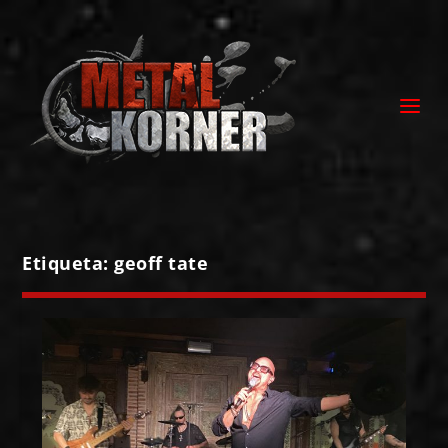
Etiqueta:
geoff tate