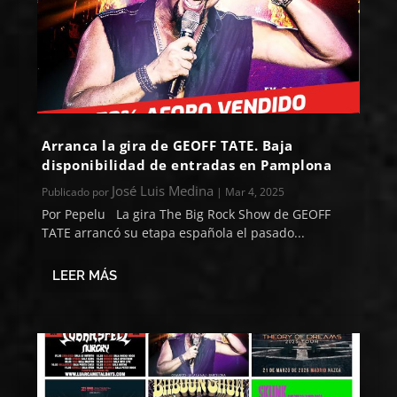
Arranca la gira de GEOFF TATE. Baja
disponibilidad de entradas en Pamplona
José Luis Medina
Publicado por
|
Mar 4, 2025
Por Pepelu La gira The Big Rock Show de GEOFF
TATE arrancó su etapa española el pasado...
LEER MÁS