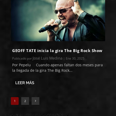
GEOFF TATE inicia la gira The Big Rock Show
José Luis Medina
Publicado por
|
Ene 30, 2025
Por Pepelu Cuando apenas faltan dos meses para
la llegada de la gira The Big Rock...
LEER MÁS
1
2