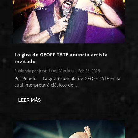
La gira de GEOFF TATE anuncia artista
invitado
José Luis Medina
Publicado por
|
Feb 25, 2025
Por Pepelu La gira española de GEOFF TATE en la
cual interpretará clásicos de...
LEER MÁS