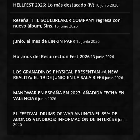
HELLFEST 2026: Lo más destacado (IV)
16 junio 2026
Reseña: THE SOULBREAKER COMPANY regresa con
nuevo álbum, Sins.
15 junio 2026
Junio, el mes de LINKIN PARK
15 junio 2026
Horarios del Resurrection Fest 2026
13 junio 2026
LOS GRANADINOS PHYSICAL PRESENTAN «A NEW
REALITY» EL 19 DE JUNIO EN LA SALA RIFF
6 junio 2026
MANOWAR EN ESPAÑA EN 2027: AÑADIDA FECHA EN
VALENCIA
6 junio 2026
EL FESTIVAL DRUMS OF WAR ANUNCIA EL 85% DE
ABONOS VENDIDOS: INFORMACIÓN DE INTERÉS
6 junio
2026