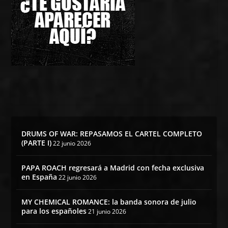
DRUMS OF WAR: REPASAMOS EL CARTEL COMPLETO
(PARTE I)
22 junio 2026
PAPA ROACH regresará a Madrid con fecha exclusiva
en España
22 junio 2026
MY CHEMICAL ROMANCE: la banda sonora de julio
para los españoles
21 junio 2026