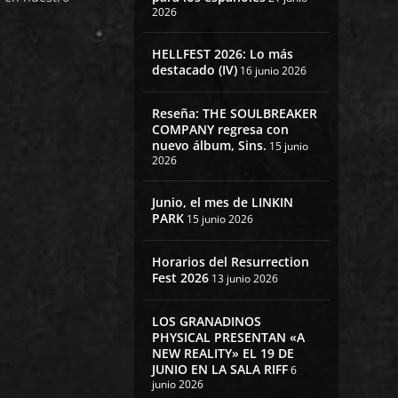
2026
HELLFEST 2026: Lo más
destacado (IV)
16 junio 2026
Reseña: THE SOULBREAKER
COMPANY regresa con
nuevo álbum, Sins.
15 junio
2026
Junio, el mes de LINKIN
PARK
15 junio 2026
Horarios del Resurrection
Fest 2026
13 junio 2026
LOS GRANADINOS
PHYSICAL PRESENTAN «A
NEW REALITY» EL 19 DE
JUNIO EN LA SALA RIFF
6
junio 2026