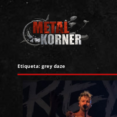
Etiqueta:
grey daze