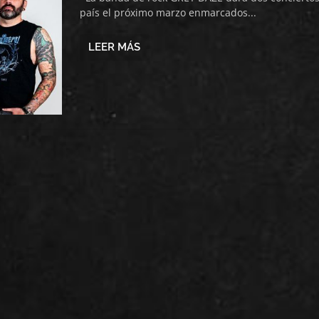
país el próximo marzo enmarcados...
LEER MÁS