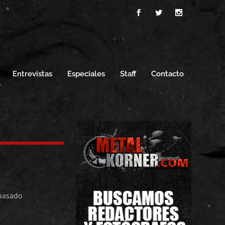
Entrevistas
Especiales
Staff
Contacto
 pasado