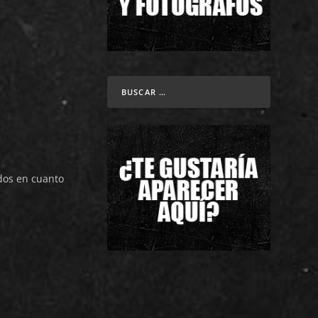
dos en cuanto