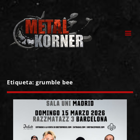
Etiqueta:
grumble bee