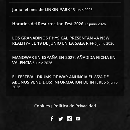
Junio, el mes de LINKIN PARK
15 junio 2026
Horarios del Resurrection Fest 2026
13 junio 2026
LOS GRANADINOS PHYSICAL PRESENTAN «A NEW
REALITY» EL 19 DE JUNIO EN LA SALA RIFF
6 junio 2026
MANOWAR EN ESPAÑA EN 2027: AÑADIDA FECHA EN
VALENCIA
6 junio 2026
EL FESTIVAL DRUMS OF WAR ANUNCIA EL 85% DE
ABONOS VENDIDOS: INFORMACIÓN DE INTERÉS
6 junio
2026
Cookies
Política de Privacidad
|