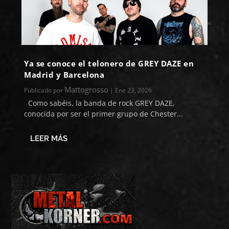
Ya se conoce el telonero de GREY DAZE en
Madrid y Barcelona
Mattogrosso
Publicado por
|
Ene 23, 2026
Como sabéis, la banda de rock GREY DAZE,
conocida por ser el primer grupo de Chester...
LEER MÁS