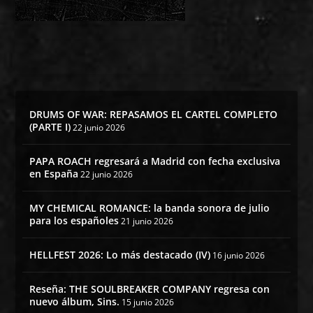
DRUMS OF WAR: REPASAMOS EL CARTEL COMPLETO
(PARTE I)
22 junio 2026
PAPA ROACH regresará a Madrid con fecha exclusiva
en España
22 junio 2026
MY CHEMICAL ROMANCE: la banda sonora de julio
para los españoles
21 junio 2026
HELLFEST 2026: Lo más destacado (IV)
16 junio 2026
Reseña: THE SOULBREAKER COMPANY regresa con
nuevo álbum, Sins.
15 junio 2026