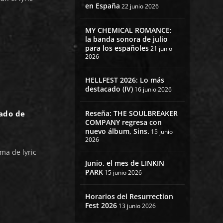
en España
22 junio 2026
MY CHEMICAL ROMANCE:
la banda sonora de julio
para los españoles
21 junio
2026
HELLFEST 2026: Lo más
destacado (IV)
16 junio 2026
Reseña: THE SOULBREAKER
ado de
COMPANY regresa con
nuevo álbum, Sins.
15 junio
2026
ma de lyric
Junio, el mes de LINKIN
PARK
15 junio 2026
Horarios del Resurrection
Fest 2026
13 junio 2026