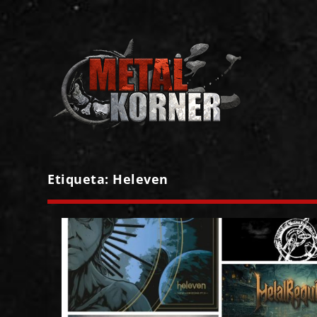
Etiqueta:
Heleven