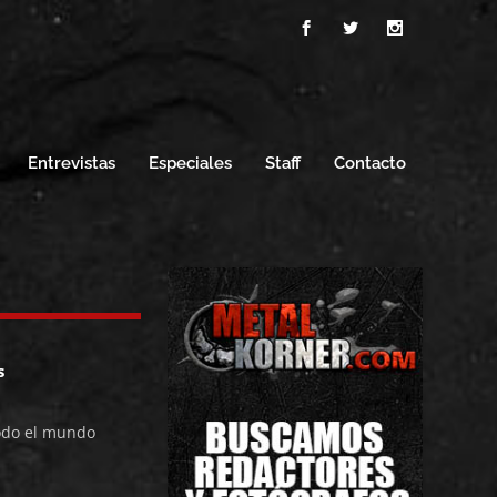
Entrevistas
Especiales
Staff
Contacto
s
odo el mundo