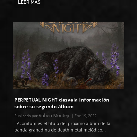
LEER MÁS
PERPETUAL NIGHT desvela información
sobre su segundo álbum
Rubén Montejo
Publicado por
|
Ene 19, 2022
Aconitum es el título del próximo álbum de la
banda granadina de death metal melódico...