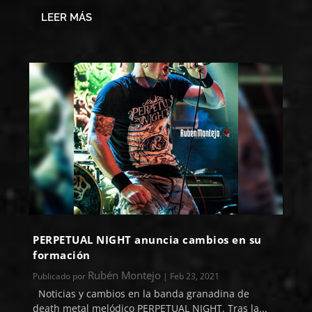
LEER MÁS
PERPETUAL NIGHT anuncia cambios en su
formación
Rubén Montejo
Publicado por
|
Feb 23, 2021
Noticias y cambios en la banda granadina de
death metal melódico PERPETUAL NIGHT. Tras la...