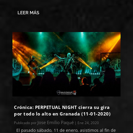
LEER MÁS
Crónica: PERPETUAL NIGHT cierra su gira
por todo lo alto en Granada (11-01-2020)
Jose Emilio Paqué
Publicado por
|
Ene 24, 2020
El pasado sábado, 11 de enero, asistimos al fin de