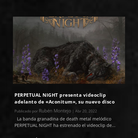
PERPETUAL NIGHT presenta videoclip
adelanto de «Aconitum», su nuevo disco
Rubén Montejo
Publicado por
|
Abr 20, 2022
La banda granadina de death metal melódico
PERPETUAL NIGHT ha estrenado el videoclip de...