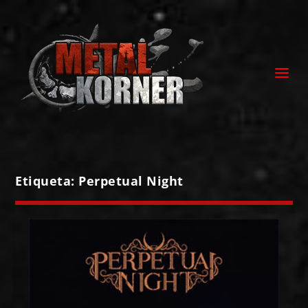
Etiqueta:
Perpetual Night