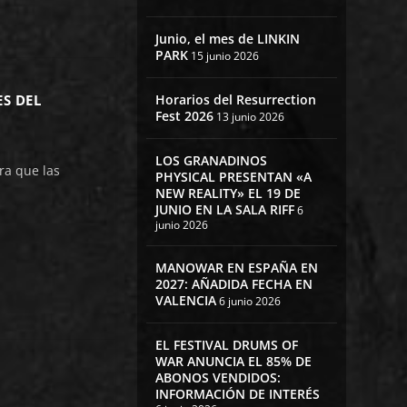
Junio, el mes de LINKIN
PARK
15 junio 2026
ES DEL
Horarios del Resurrection
Fest 2026
13 junio 2026
LOS GRANADINOS
a que las
PHYSICAL PRESENTAN «A
NEW REALITY» EL 19 DE
JUNIO EN LA SALA RIFF
6
junio 2026
MANOWAR EN ESPAÑA EN
2027: AÑADIDA FECHA EN
VALENCIA
6 junio 2026
EL FESTIVAL DRUMS OF
WAR ANUNCIA EL 85% DE
ABONOS VENDIDOS:
INFORMACIÓN DE INTERÉS