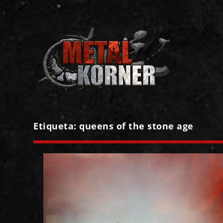
Etiqueta:
queens of the stone age