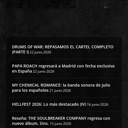
DRUMS OF WAR: REPASAMOS EL CARTEL COMPLETO
(PARTE I)
22 junio 2026
PAPA ROACH regresará a Madrid con fecha exclusiva
en España
22 junio 2026
MY CHEMICAL ROMANCE: la banda sonora de julio
para los españoles
21 junio 2026
HELLFEST 2026: Lo más destacado (IV)
16 junio 2026
Reseña: THE SOULBREAKER COMPANY regresa con
nuevo álbum, Sins.
15 junio 2026