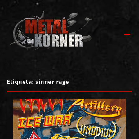
Etiqueta:
sinner rage