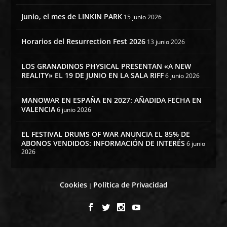
Junio, el mes de LINKIN PARK
15 junio 2026
Horarios del Resurrection Fest 2026
13 junio 2026
LOS GRANADINOS PHYSICAL PRESENTAN «A NEW
REALITY» EL 19 DE JUNIO EN LA SALA RIFF
6 junio 2026
MANOWAR EN ESPAÑA EN 2027: AÑADIDA FECHA EN
VALENCIA
6 junio 2026
EL FESTIVAL DRUMS OF WAR ANUNCIA EL 85% DE
ABONOS VENDIDOS: INFORMACIÓN DE INTERÉS
6 junio
2026
Cookies
Política de Privacidad
|