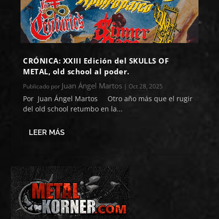
CRÓNICA: XXIII Edición del SKULLS OF
METAL, old school al poder.
Juan Ángel Martos
Publicado por
|
Oct 28, 2025
Por Juan Ángel Martos Otro año más que el rugir
del old school retumbo en la...
LEER MÁS