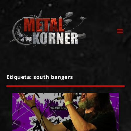
Etiqueta:
south bangers