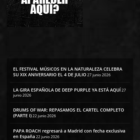
EL FESTIVAL MÚSICOS EN LA NATURALEZA CELEBRA
SU XIX ANIVERSARIO EL 4 DE JULIO
27 junio 2026
LA GIRA ESPAÑOLA DE DEEP PURPLE YA ESTÁ AQUÍ
27
junio 2026
DRUMS OF WAR: REPASAMOS EL CARTEL COMPLETO
(PARTE I)
22 junio 2026
PAPA ROACH regresará a Madrid con fecha exclusiva
en España
22 junio 2026