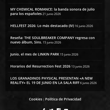
MY CHEMICAL ROMANCE: la banda sonora de julio
para los españoles
21 junio 2026
HELLFEST 2026: Lo más destacado (IV)
16 junio 2026
Reseña: THE SOULBREAKER COMPANY regresa con
nuevo álbum, Sins.
15 junio 2026
Junio, el mes de LINKIN PARK
15 junio 2026
Horarios del Resurrection Fest 2026
13 junio 2026
LOS GRANADINOS PHYSICAL PRESENTAN «A NEW
REALITY» EL 19 DE JUNIO EN LA SALA RIFF
6 junio 2026
Cookies
Política de Privacidad
|