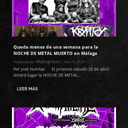
Queda menos de una semana para la
NOCHE DE METAL MUERTO en Málaga
Mattogrosso
Publicado por
|
Abr 15, 2024
Por José Huertax El próximo sábado 20 de abril
tendrá lugar la NOCHE DE METAL...
LEER MÁS