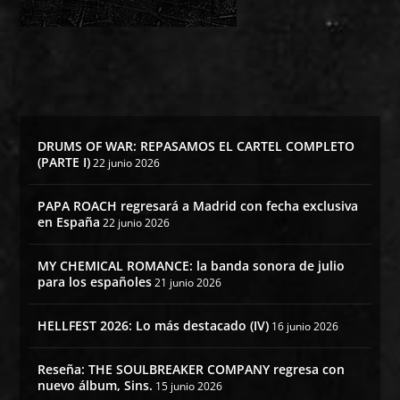
DRUMS OF WAR: REPASAMOS EL CARTEL COMPLETO
(PARTE I)
22 junio 2026
PAPA ROACH regresará a Madrid con fecha exclusiva
en España
22 junio 2026
MY CHEMICAL ROMANCE: la banda sonora de julio
para los españoles
21 junio 2026
HELLFEST 2026: Lo más destacado (IV)
16 junio 2026
Reseña: THE SOULBREAKER COMPANY regresa con
nuevo álbum, Sins.
15 junio 2026