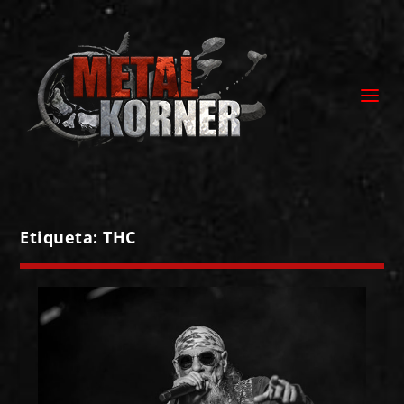
Etiqueta:
THC