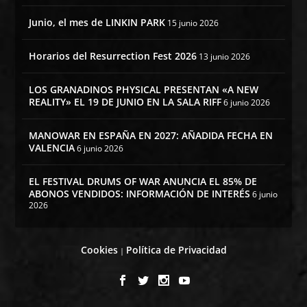
Junio, el mes de LINKIN PARK
15 junio 2026
Horarios del Resurrection Fest 2026
13 junio 2026
LOS GRANADINOS PHYSICAL PRESENTAN «A NEW
REALITY» EL 19 DE JUNIO EN LA SALA RIFF
6 junio 2026
MANOWAR EN ESPAÑA EN 2027: AÑADIDA FECHA EN
VALENCIA
6 junio 2026
EL FESTIVAL DRUMS OF WAR ANUNCIA EL 85% DE
ABONOS VENDIDOS: INFORMACIÓN DE INTERÉS
6 junio
2026
Cookies
Política de Privacidad
|