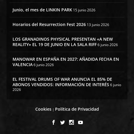
Junio, el mes de LINKIN PARK
15 junio 2026
Horarios del Resurrection Fest 2026
13 junio 2026
LOS GRANADINOS PHYSICAL PRESENTAN «A NEW
REALITY» EL 19 DE JUNIO EN LA SALA RIFF
6 junio 2026
MANOWAR EN ESPAÑA EN 2027: AÑADIDA FECHA EN
VALENCIA
6 junio 2026
EL FESTIVAL DRUMS OF WAR ANUNCIA EL 85% DE
ABONOS VENDIDOS: INFORMACIÓN DE INTERÉS
6 junio
2026
Cookies
Política de Privacidad
|