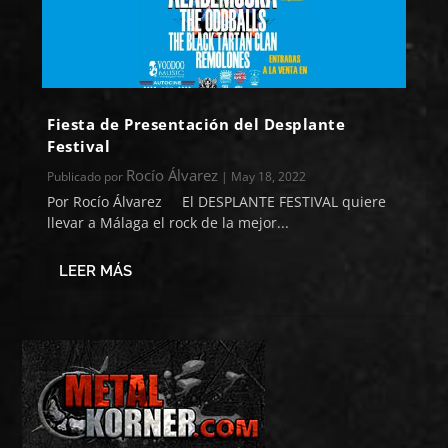
Fiesta de Presentación del Desplante
Festival
Rocío Álvarez
Publicado por
|
May 18, 2022
Por Rocío Álvarez El DESPLANTE FESTIVAL quiere
llevar a Málaga el rock de la mejor...
LEER MÁS