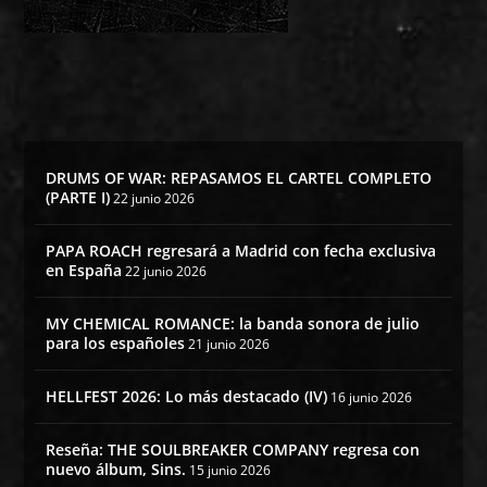
DRUMS OF WAR: REPASAMOS EL CARTEL COMPLETO
(PARTE I)
22 junio 2026
PAPA ROACH regresará a Madrid con fecha exclusiva
en España
22 junio 2026
MY CHEMICAL ROMANCE: la banda sonora de julio
para los españoles
21 junio 2026
HELLFEST 2026: Lo más destacado (IV)
16 junio 2026
Reseña: THE SOULBREAKER COMPANY regresa con
nuevo álbum, Sins.
15 junio 2026