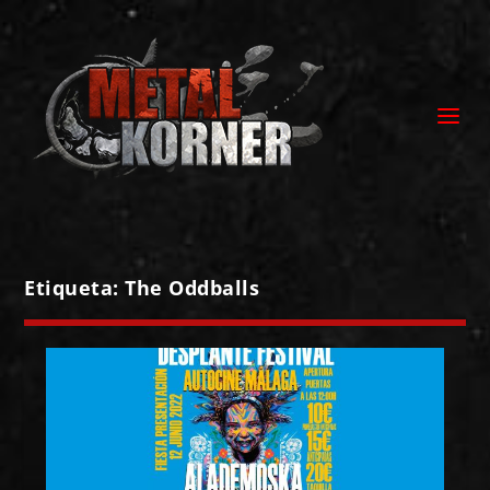
Etiqueta:
The Oddballs