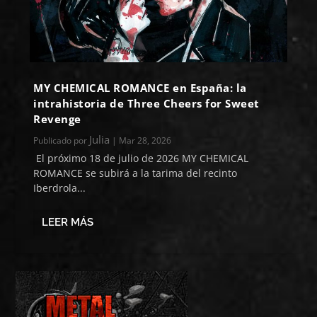
MY CHEMICAL ROMANCE en España: la
intrahistoria de Three Cheers for Sweet
Revenge
Julia
Publicado por
|
Mar 28, 2026
El próximo 18 de julio de 2026 MY CHEMICAL
ROMANCE se subirá a la tarima del recinto
Iberdrola...
LEER MÁS