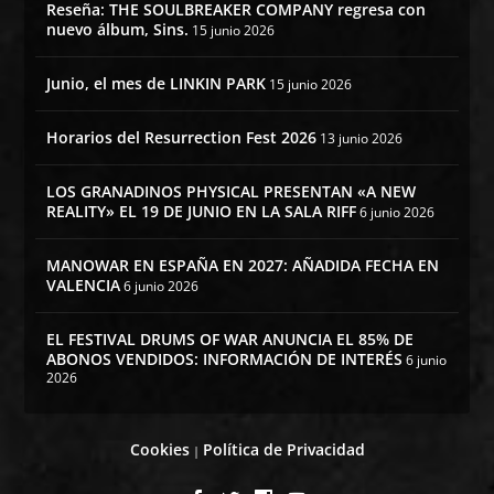
Reseña: THE SOULBREAKER COMPANY regresa con
nuevo álbum, Sins.
15 junio 2026
Junio, el mes de LINKIN PARK
15 junio 2026
Horarios del Resurrection Fest 2026
13 junio 2026
LOS GRANADINOS PHYSICAL PRESENTAN «A NEW
REALITY» EL 19 DE JUNIO EN LA SALA RIFF
6 junio 2026
MANOWAR EN ESPAÑA EN 2027: AÑADIDA FECHA EN
VALENCIA
6 junio 2026
EL FESTIVAL DRUMS OF WAR ANUNCIA EL 85% DE
ABONOS VENDIDOS: INFORMACIÓN DE INTERÉS
6 junio
2026
Cookies
Política de Privacidad
|