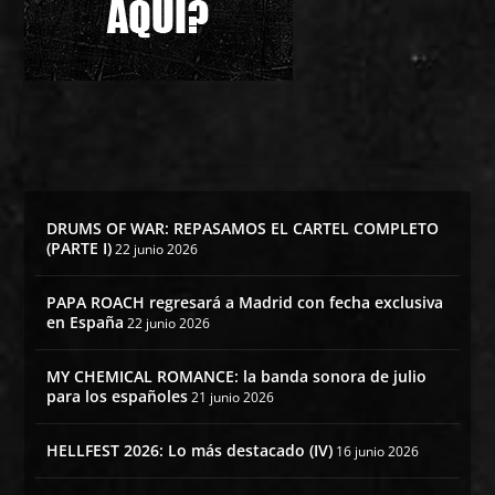
DRUMS OF WAR: REPASAMOS EL CARTEL COMPLETO
(PARTE I)
22 junio 2026
PAPA ROACH regresará a Madrid con fecha exclusiva
en España
22 junio 2026
MY CHEMICAL ROMANCE: la banda sonora de julio
para los españoles
21 junio 2026
HELLFEST 2026: Lo más destacado (IV)
16 junio 2026