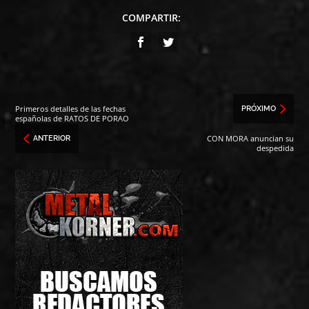
COMPARTIR:
Primeros detalles de las fechas
PRÓXIMO
españolas de RATOS DE PORAO
CON MORA anuncian su
ANTERIOR
despedida