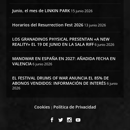
Junio, el mes de LINKIN PARK
15 junio 2026
Horarios del Resurrection Fest 2026
13 junio 2026
LOS GRANADINOS PHYSICAL PRESENTAN «A NEW
REALITY» EL 19 DE JUNIO EN LA SALA RIFF
6 junio 2026
MANOWAR EN ESPAÑA EN 2027: AÑADIDA FECHA EN
VALENCIA
6 junio 2026
EL FESTIVAL DRUMS OF WAR ANUNCIA EL 85% DE
ABONOS VENDIDOS: INFORMACIÓN DE INTERÉS
6 junio
2026
Cookies
Política de Privacidad
|