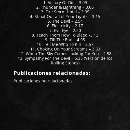
1. Victory Or Die – 3.09
2. Thunder & Lightning – 3.06
3. Fire Storm Hotel – 3.35
4. Shoot Out all of Your Lights – 3.15
5. The Devil – 2.54
6. Electricity – 2.17
7. Evil Eye – 2.20
8. Teach Them How To Bleed -3.13
9. Till The End – 4.05
10. Tell Me Who To Kill – 2.57
11. Choking On Your Screams – 3.33
12. When The Sky Comes Looking For You – 2.58
13. Sympathy For The Devil – 5.35 (Versión de los
Rolling Stones)
Publicaciones relacionadas:
Publicaciones no relacionadas.