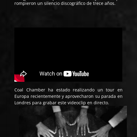
rompieron un silencio discográfico de trece años.
Coal Chamber ha estado realizando un tour en
Europa recientemente y aprovecharon su parada en
Londres para grabar este videoclip en directo.