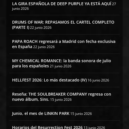
LA GIRA ESPAÑOLA DE DEEP PURPLE YA ESTÁ AQUÍ
27
junio 2026
DRUMS OF WAR: REPASAMOS EL CARTEL COMPLETO
(PARTE I)
22 junio 2026
PAPA ROACH regresará a Madrid con fecha exclusiva
en España
22 junio 2026
MY CHEMICAL ROMANCE: la banda sonora de julio
para los españoles
21 junio 2026
HELLFEST 2026: Lo más destacado (IV)
16 junio 2026
Reseña: THE SOULBREAKER COMPANY regresa con
nuevo álbum, Sins.
15 junio 2026
Junio, el mes de LINKIN PARK
15 junio 2026
Horarios del Resurrection Fest 2026
13 junio 2026