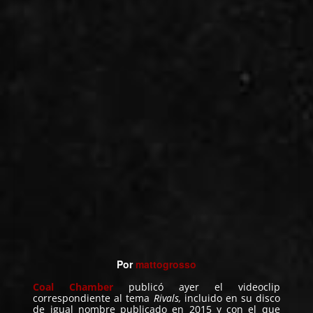
Por
mattogrosso
Coal Chamber
publicó ayer el videoclip
correspondiente al tema
Rivals,
incluido en su disco
de igual nombre publicado en 2015 y con el que