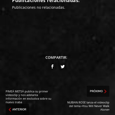
Publicaciones relacionadas:
Publicaciones no relacionadas.
COMPARTIR:
PIMEÄ METSÄ publica su primer
PRÓXIMO
videoclip y nos adelanta
información en exclusiva sobre su
nuevo traba
NUBIAN ROSE lanza el videoclip
del tema «You Will Never Walk
Alone»
ANTERIOR