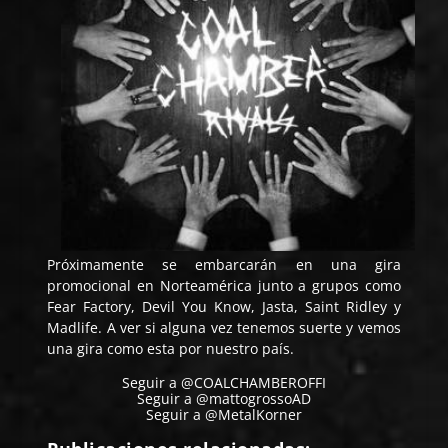
Próximamente se embarcarán en una gira
promocional en Norteamérica junto a grupos como
Fear Factory, Devil You Know, Jasta, Saint Ridley y
Madlife. A ver si alguna vez tenemos suerte y vemos
una gira como esta por nuestro país.
Seguir a @COALCHAMBEROFFI
Seguir a @mattogrossoAD
Seguir a @MetalKorner