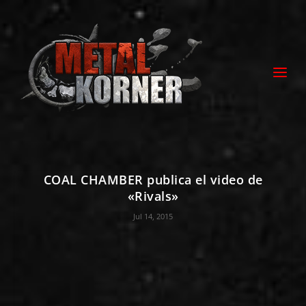
COAL CHAMBER publica el video de
«Rivals»
Jul 14, 2015