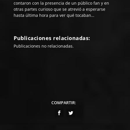
contaron con la presencia de un público fan y en
otras partes curioso que se atrevió a esperarse
hasta última hora para ver qué tocaban…
Publicaciones relacionadas:
Publicaciones no relacionadas.
COMPARTIR: