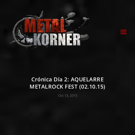
Crónica Día 2: AQUELARRE
METALROCK FEST (02.10.15)
Oct 13, 2015