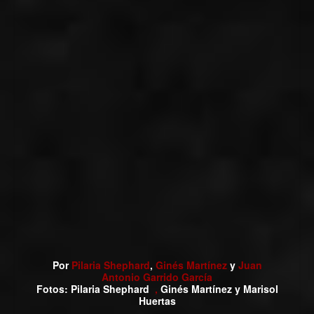
Por
Pilaria Shephard
,
Ginés Martínez
y
Juan
Antonio Garrido García
Fotos:
Pilaria Shephard
,
Ginés Martínez
y
Marisol
Huertas