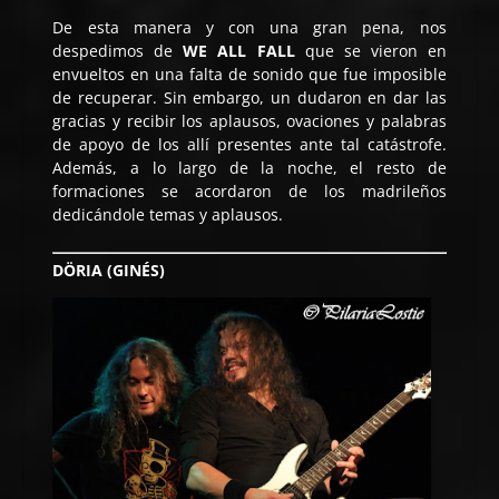
De esta manera y con una gran pena, nos
despedimos de
WE ALL FALL
que se vieron en
envueltos en una falta de sonido que fue imposible
de recuperar. Sin embargo, un dudaron en dar las
gracias y recibir los aplausos, ovaciones y palabras
de apoyo de los allí presentes ante tal catástrofe.
Además, a lo largo de la noche, el resto de
formaciones se acordaron de los madrileños
dedicándole temas y aplausos.
DÖRIA (GINÉS)