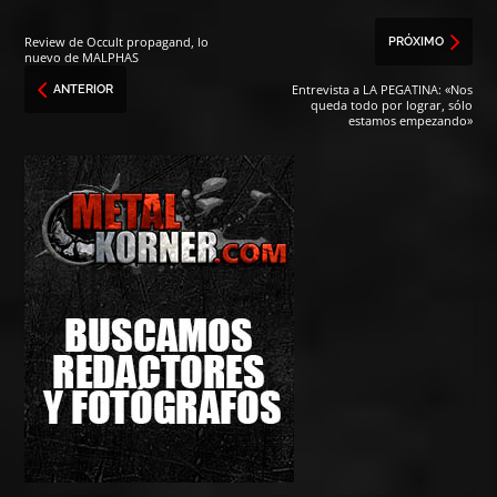
Review de Occult propagand, lo
PRÓXIMO
nuevo de MALPHAS
Entrevista a LA PEGATINA: «Nos
ANTERIOR
queda todo por lograr, sólo
estamos empezando»