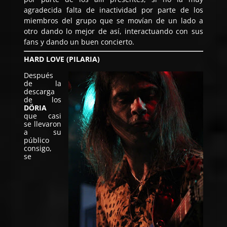
agradecida falta de inactividad por parte de los
miembros del grupo que se movían de un lado a
otro dando lo mejor de así, interactuando con sus
fans y dando un buen concierto.
HARD LOVE (PILARIA)
Después
de la
descarga
de los
DÖRIA
que casi
se llevaron
a su
público
consigo,
se