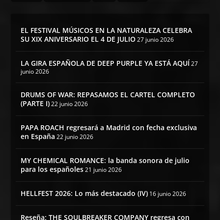
EL FESTIVAL MÚSICOS EN LA NATURALEZA CELEBRA
SU XIX ANIVERSARIO EL 4 DE JULIO
27 junio 2026
LA GIRA ESPAÑOLA DE DEEP PURPLE YA ESTÁ AQUÍ
27
junio 2026
DRUMS OF WAR: REPASAMOS EL CARTEL COMPLETO
(PARTE I)
22 junio 2026
PAPA ROACH regresará a Madrid con fecha exclusiva
en España
22 junio 2026
MY CHEMICAL ROMANCE: la banda sonora de julio
para los españoles
21 junio 2026
HELLFEST 2026: Lo más destacado (IV)
16 junio 2026
Reseña: THE SOULBREAKER COMPANY regresa con