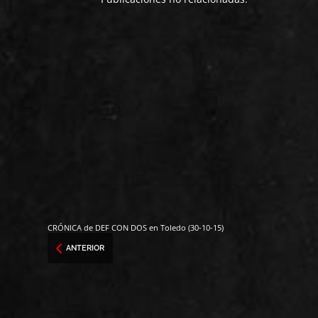
CRÓNICA de DEF CON DOS en Toledo (30-10-15)
ANTERIOR