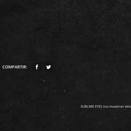
COMPARTIR:
SUBLIME EYES nos muestran detal