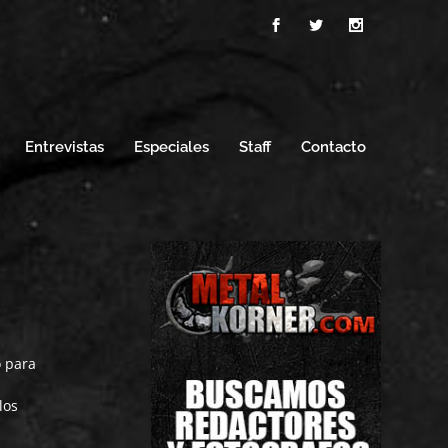
Entrevistas
Especiales
Staff
Contacto
o para
los