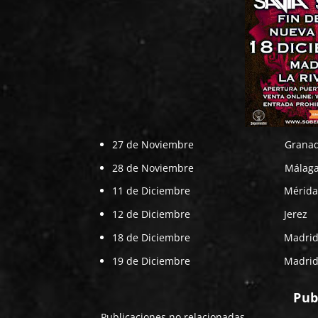
27 de Noviembre Granad
28 de Noviembre Mála
11 de Diciembre M
12 de Diciembre Je
18 de Diciembre Mad
19 de Diciembre Madrid L
Pub
Publicaciones no relacionadas.