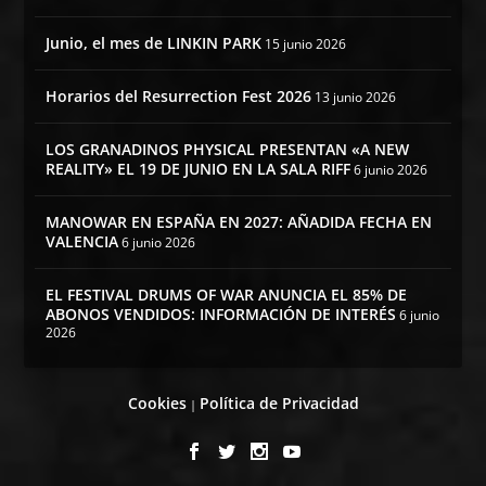
Junio, el mes de LINKIN PARK
15 junio 2026
Horarios del Resurrection Fest 2026
13 junio 2026
LOS GRANADINOS PHYSICAL PRESENTAN «A NEW
REALITY» EL 19 DE JUNIO EN LA SALA RIFF
6 junio 2026
MANOWAR EN ESPAÑA EN 2027: AÑADIDA FECHA EN
VALENCIA
6 junio 2026
EL FESTIVAL DRUMS OF WAR ANUNCIA EL 85% DE
ABONOS VENDIDOS: INFORMACIÓN DE INTERÉS
6 junio
2026
Cookies
Política de Privacidad
|