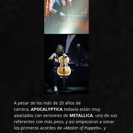
A pesar de los más de 20 años de
carrera,
APOCALYPTICA
todavía están muy
asociados con versiones de
METALLICA
, uno de sus
referentes con más peso, y así empezaron a sonar
los primeros acordes de «
Master of Puppets
«, y