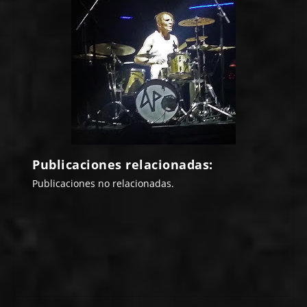
Publicaciones relacionadas:
Publicaciones no relacionadas.