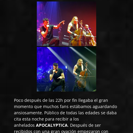
Poco después de las 22h por fin llegaba el gran
momento que muchos fans estábamos aguardando
ansiosamente. Público de todas las edades se daba
cita esta noche para recibir a los
anhelados
APOCALYPTICA
. Después de ser
recibidos con una gran ovación empezaron con