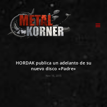
HORDAK publica un adelanto de su
nuevo disco «Padre»
Nov 16, 2015