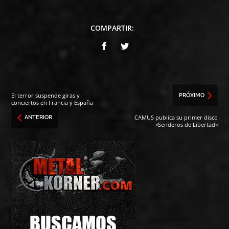
COMPARTIR:
El terror suspende giras y
PRÓXIMO
conciertos en Francia y España
CAMUS publica su primer disco
ANTERIOR
«Senderos de Libertad»