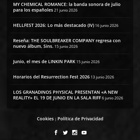
MY CHEMICAL ROMANCE: la banda sonora de julio
para los españoles
21 junio 2026
HELLFEST 2026: Lo más destacado (IV)
16 junio 2026
Reseña: THE SOULBREAKER COMPANY regresa con
nuevo álbum, Sins.
15 junio 2026
Junio, el mes de LINKIN PARK
15 junio 2026
Horarios del Resurrection Fest 2026
13 junio 2026
LOS GRANADINOS PHYSICAL PRESENTAN «A NEW
REALITY» EL 19 DE JUNIO EN LA SALA RIFF
6 junio 2026
Cookies
Política de Privacidad
|