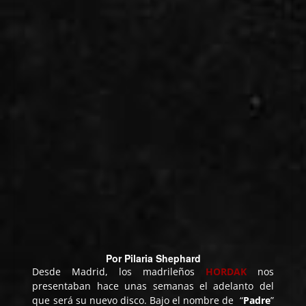
Por
Pilaria Shephard
Desde Madrid, los madrileños
HORDAK
nos
presentaban hace unas semanas el adelanto del
que será su nuevo disco. Bajo el nombre de “
Padre
”