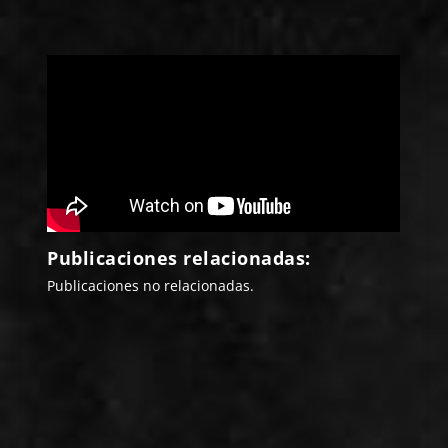
Publicaciones relacionadas:
Publicaciones no relacionadas.