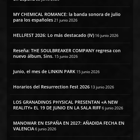
MY CHEMICAL ROMANCE: la banda sonora de julio
para los españoles
21 junio 2026
HELLFEST 2026: Lo más destacado (IV)
16 junio 2026
Reseña: THE SOULBREAKER COMPANY regresa con
nuevo álbum, Sins.
15 junio 2026
Junio, el mes de LINKIN PARK
15 junio 2026
Horarios del Resurrection Fest 2026
13 junio 2026
LOS GRANADINOS PHYSICAL PRESENTAN «A NEW
REALITY» EL 19 DE JUNIO EN LA SALA RIFF
6 junio 2026
MANOWAR EN ESPAÑA EN 2027: AÑADIDA FECHA EN
VALENCIA
6 junio 2026