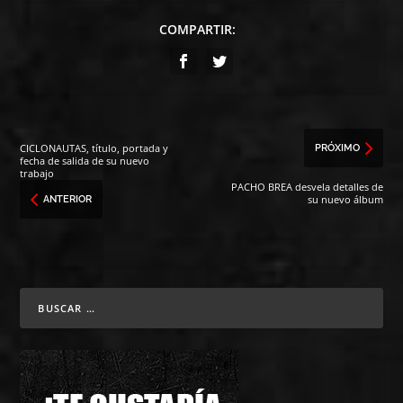
COMPARTIR:
CICLONAUTAS, título, portada y
PRÓXIMO
fecha de salida de su nuevo
trabajo
PACHO BREA desvela detalles de
su nuevo álbum
ANTERIOR