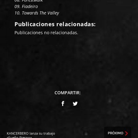
09. Fiadeiro
10. Towards The Valley
Publicaciones relacionadas:
Publicaciones no relacionadas.
COMPARTIR:
KANCERBERO lanza su trabajo
PRÓXIMO
«Sueño Eterno»