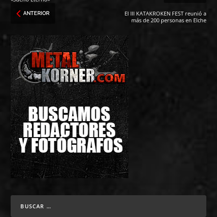
El III KATAKROKEN FEST reunió a
ANTERIOR
más de 200 personas en Elche