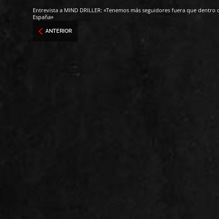
Entrevista a MIND DRILLER: «Tenemos más seguidores fuera que dentro 
España»
ANTERIOR