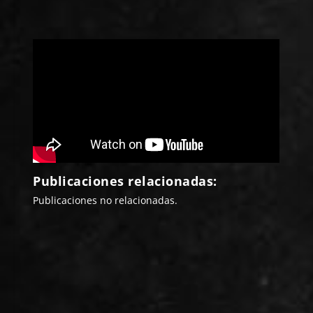
Publicaciones relacionadas:
Publicaciones no relacionadas.