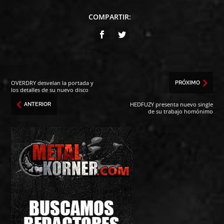
COMPARTIR:
OVERDRY desvelan la portada y
PRÓXIMO
los detalles de su nuevo disco
HEDFUZY presenta nuevo single
ANTERIOR
de su trabajo homónimo