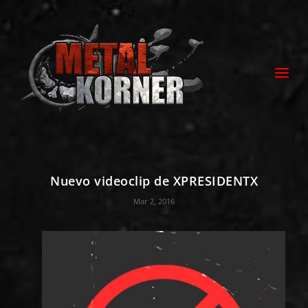
Nuevo videoclip de XPRESIDENTX
Mar 2, 2016