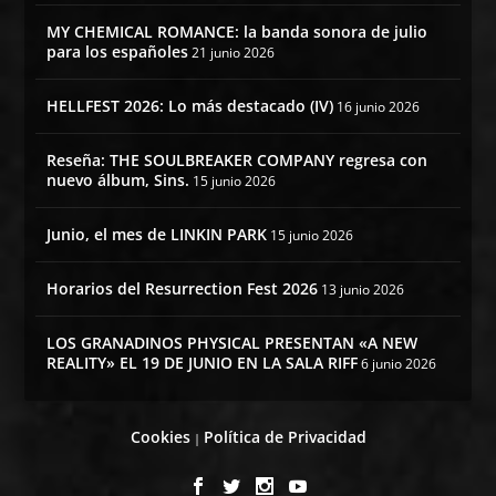
MY CHEMICAL ROMANCE: la banda sonora de julio
para los españoles
21 junio 2026
HELLFEST 2026: Lo más destacado (IV)
16 junio 2026
Reseña: THE SOULBREAKER COMPANY regresa con
nuevo álbum, Sins.
15 junio 2026
Junio, el mes de LINKIN PARK
15 junio 2026
Horarios del Resurrection Fest 2026
13 junio 2026
LOS GRANADINOS PHYSICAL PRESENTAN «A NEW
REALITY» EL 19 DE JUNIO EN LA SALA RIFF
6 junio 2026
Cookies
Política de Privacidad
|