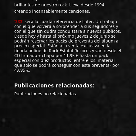
brillantes de nuestro rock. Lleva desde 1994
creando incansablemente canciones.
‘333’
será la cuarta referencia de Luter. Un trabajo
con el que volverá a sorprender a sus seguidores y
con el que sin dudra conquistará a nuevos públicos.
Desde hoy y hasta el próximo jueves 2 de junio se
podrán reservar los packs de preventa del álbum a
precio especial. Están a la venta exclusiva en la
tienda online
de Rock Estatal Records y van desde el
CD firmado + chapa por 11,95 € hasta un pack
especial con diez productos -entre ellos, material
que sólo se podrá conseguir con esta preventa- por
49,95 €.
Publicaciones relacionadas:
Publicaciones no relacionadas.