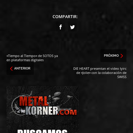
COMPARTIR:
«Tiempo al Tiempo» de SOTOS ya
PRÓXIMO
en plataformas digitales
DIE HEART presentan el video lyirc
ANTERIOR
de «Jolie» con la colaboración de
SWISS