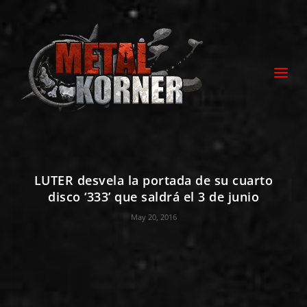
LUTER desvela la portada de su cuarto
disco ‘333’ que saldrá el 3 de junio
May 20, 2016