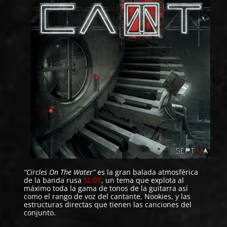
“Circles On The Water”
es la gran balada atmosférica
de la banda rusa
SLOT
, un tema que explota al
máximo toda la gama de tonos de la guitarra así
como el rango de voz del cantante, Nookies, y las
estructuras directas que tienen las canciones del
conjunto.