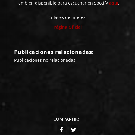
También disponible para escuchar en Spotify
aquí
.
Enlaces de interés:
Página Oficial
Publicaciones relacionadas:
Publicaciones no relacionadas.
COMPARTIR: