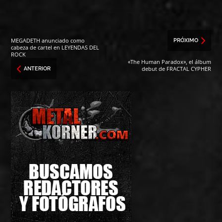
MEGADETH anunciado como
PRÓXIMO
cabeza de cartel en LEYENDAS DEL
ROCK
«The Human Paradox», el álbum
debut de FRACTAL CYPHER
ANTERIOR