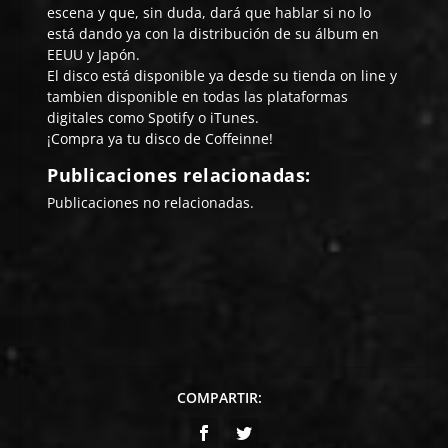
escena y que, sin duda, dará que hablar si no lo
está dando ya con la distribución de su álbum en
EEUU y Japón.
El disco está disponible ya desde su
tienda on line
y
tambien disponible en todas las plataformas
digitales como
Spotify
o
iTunes
.
¡
Compra ya
tu disco de Coffeinne!
Publicaciones relacionadas:
Publicaciones no relacionadas.
COMPARTIR: