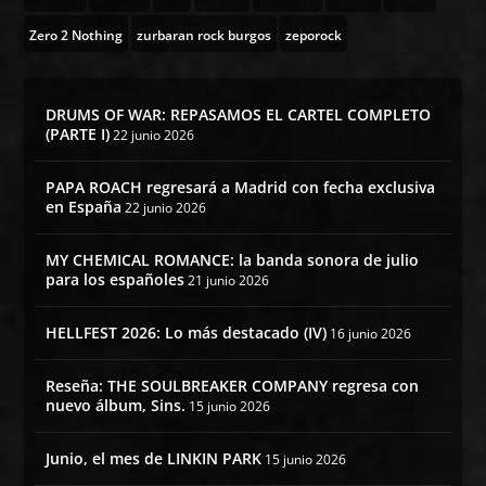
Zero 2 Nothing
zurbaran rock burgos
zeporock
DRUMS OF WAR: REPASAMOS EL CARTEL COMPLETO
(PARTE I)
22 junio 2026
PAPA ROACH regresará a Madrid con fecha exclusiva
en España
22 junio 2026
MY CHEMICAL ROMANCE: la banda sonora de julio
para los españoles
21 junio 2026
HELLFEST 2026: Lo más destacado (IV)
16 junio 2026
Reseña: THE SOULBREAKER COMPANY regresa con
nuevo álbum, Sins.
15 junio 2026
Junio, el mes de LINKIN PARK
15 junio 2026