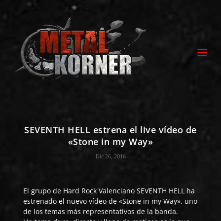
SEVENTH HELL estrena el live vídeo de
«Stone in my Way»
Dic 26, 2016
El grupo de Hard Rock Valenciano
SEVENTH HELL
ha
estrenado el nuevo vídeo de «Stone in my Way», uno
de los temas más representativos de la banda.