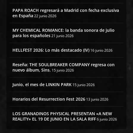
PAPA ROACH regresará a Madrid con fecha exclusiva
en España
22 junio 2026
MY CHEMICAL ROMANCE: la banda sonora de julio
para los españoles
21 junio 2026
HELLFEST 2026: Lo más destacado (IV)
16 junio 2026
Reseña: THE SOULBREAKER COMPANY regresa con
nuevo álbum, Sins.
15 junio 2026
Junio, el mes de LINKIN PARK
15 junio 2026
Horarios del Resurrection Fest 2026
13 junio 2026
LOS GRANADINOS PHYSICAL PRESENTAN «A NEW
REALITY» EL 19 DE JUNIO EN LA SALA RIFF
6 junio 2026