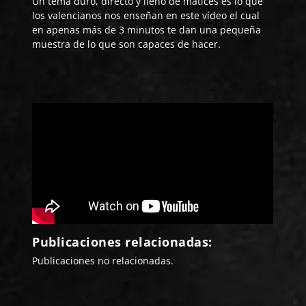
Un tema duro, directo y lleno de matices es lo que
los valencianos nos enseñan en este vídeo el cual
en apenas más de 3 minutos te dan una pequeña
muestra de lo que son capaces de hacer.
Publicaciones relacionadas:
Publicaciones no relacionadas.