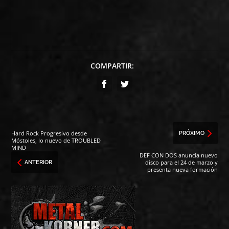
COMPARTIR:
Hard Rock Progresivo desde
PRÓXIMO
Móstoles, lo nuevo de TROUBLED
MIND
DEF CON DOS anuncia nuevo
disco para el 24 de marzo y
ANTERIOR
presenta nueva formación