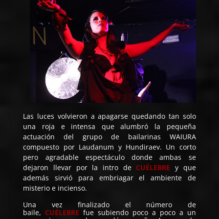
Las luces volvieron a apagarse quedando tan solo
una roja e intensa que alumbró la pequeña
actuación del grupo de bailarinas WAIURA
compuesto por Laudanum y Hundiraev. Un corto
pero agradable espectáculo donde ambas se
dejaron llevar por la intro de
CUÉLEBRE
y que
además sirvió para embriagar el ambiente de
misterio e incienso.
Una vez finalizado el número de
baile,
CUÉLEBRE
fue subiendo poco a poco a un