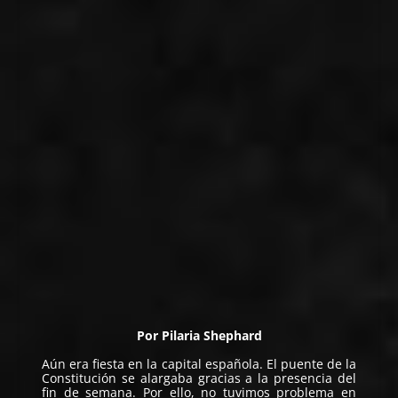
Por
Pilaria Shephard
Aún era fiesta en la capital española. El puente de la
Constitución se alargaba gracias a la presencia del
fin de semana. Por ello, no tuvimos problema en