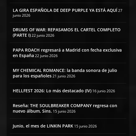
LA GIRA ESPAÑOLA DE DEEP PURPLE YA ESTÁ AQUÍ
27
junio 2026
DRUMS OF WAR: REPASAMOS EL CARTEL COMPLETO
(PARTE I)
22 junio 2026
PAPA ROACH regresará a Madrid con fecha exclusiva
en España
22 junio 2026
MY CHEMICAL ROMANCE: la banda sonora de julio
para los españoles
21 junio 2026
HELLFEST 2026: Lo más destacado (IV)
16 junio 2026
Reseña: THE SOULBREAKER COMPANY regresa con
nuevo álbum, Sins.
15 junio 2026
Junio, el mes de LINKIN PARK
15 junio 2026