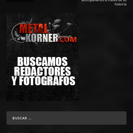
historia