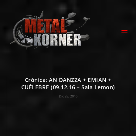
Crónica: AN DANZZA + EMIAN +
CUÉLEBRE (09.12.16 – Sala Lemon)
Dic 28, 2016