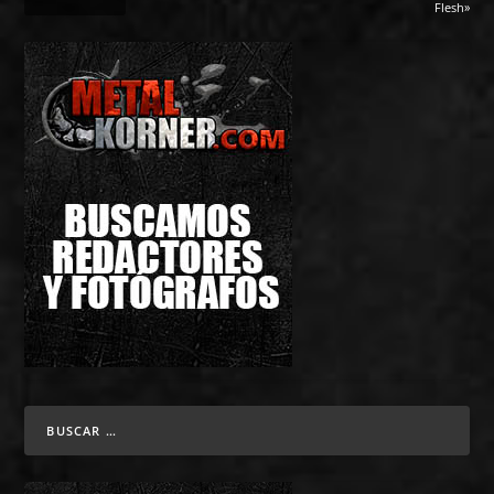
Flesh»