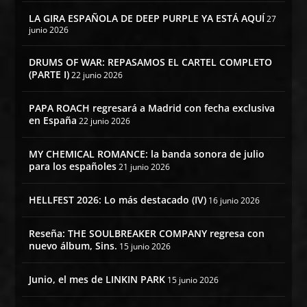
LA GIRA ESPAÑOLA DE DEEP PURPLE YA ESTÁ AQUÍ
27
junio 2026
DRUMS OF WAR: REPASAMOS EL CARTEL COMPLETO
(PARTE I)
22 junio 2026
PAPA ROACH regresará a Madrid con fecha exclusiva
en España
22 junio 2026
MY CHEMICAL ROMANCE: la banda sonora de julio
para los españoles
21 junio 2026
HELLFEST 2026: Lo más destacado (IV)
16 junio 2026
Reseña: THE SOULBREAKER COMPANY regresa con
nuevo álbum, Sins.
15 junio 2026
Junio, el mes de LINKIN PARK
15 junio 2026