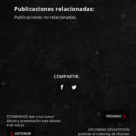
Publicaciones relacionadas:
Publicaciones no relacionadas.
COMPARTIR:
STONEHEADS dan a luz nuevo
PRÓXIMO
álbum y presentación este sábado
4 de marzo
UPCOMING DEVASTATION
publican el videoclip de «Human
ANTERIOR