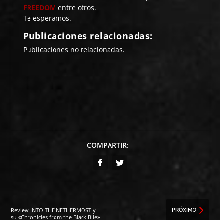
FREEDOM
entre otros.
Te esperamos.
Publicaciones relacionadas:
Publicaciones no relacionadas.
COMPARTIR:
Review INTO THE NETHERMOST y
PRÓXIMO
su «Chronicles from the Black Bile»