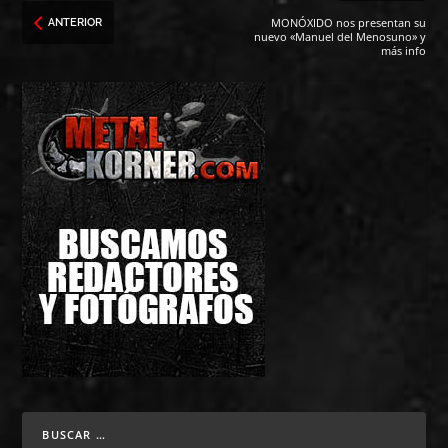
MONÓXIDO nos presentan su
ANTERIOR
nuevo «Manuel del Menosuno» y
más info