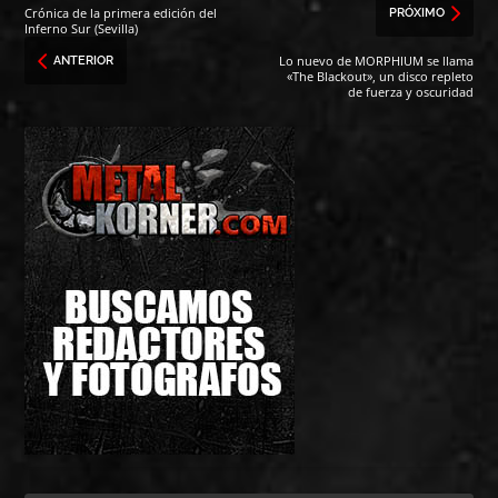
Crónica de la primera edición del
PRÓXIMO
Inferno Sur (Sevilla)
Lo nuevo de MORPHIUM se llama
ANTERIOR
«The Blackout», un disco repleto
de fuerza y oscuridad