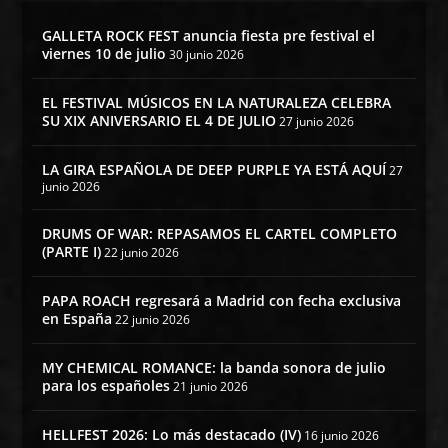
GALLETA ROCK FEST anuncia fiesta pre festival el
viernes 10 de julio
30 junio 2026
EL FESTIVAL MÚSICOS EN LA NATURALEZA CELEBRA
SU XIX ANIVERSARIO EL 4 DE JULIO
27 junio 2026
LA GIRA ESPAÑOLA DE DEEP PURPLE YA ESTÁ AQUÍ
27
junio 2026
DRUMS OF WAR: REPASAMOS EL CARTEL COMPLETO
(PARTE I)
22 junio 2026
PAPA ROACH regresará a Madrid con fecha exclusiva
en España
22 junio 2026
MY CHEMICAL ROMANCE: la banda sonora de julio
para los españoles
21 junio 2026
HELLFEST 2026: Lo más destacado (IV)
16 junio 2026