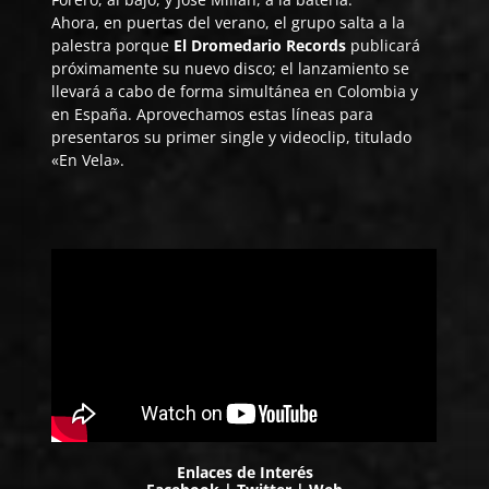
Ahora, en puertas del verano, el grupo salta a la
palestra porque
El Dromedario Records
publicará
próximamente su nuevo disco; el lanzamiento se
llevará a cabo de forma simultánea en Colombia y
en España. Aprovechamos estas líneas para
presentaros su primer single y videoclip, titulado
«En Vela».
Enlaces de Interés