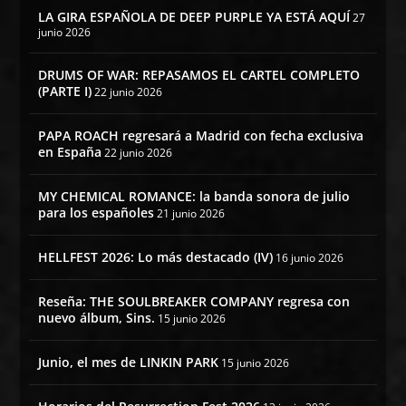
LA GIRA ESPAÑOLA DE DEEP PURPLE YA ESTÁ AQUÍ
27
junio 2026
DRUMS OF WAR: REPASAMOS EL CARTEL COMPLETO
(PARTE I)
22 junio 2026
PAPA ROACH regresará a Madrid con fecha exclusiva
en España
22 junio 2026
MY CHEMICAL ROMANCE: la banda sonora de julio
para los españoles
21 junio 2026
HELLFEST 2026: Lo más destacado (IV)
16 junio 2026
Reseña: THE SOULBREAKER COMPANY regresa con
nuevo álbum, Sins.
15 junio 2026
Junio, el mes de LINKIN PARK
15 junio 2026