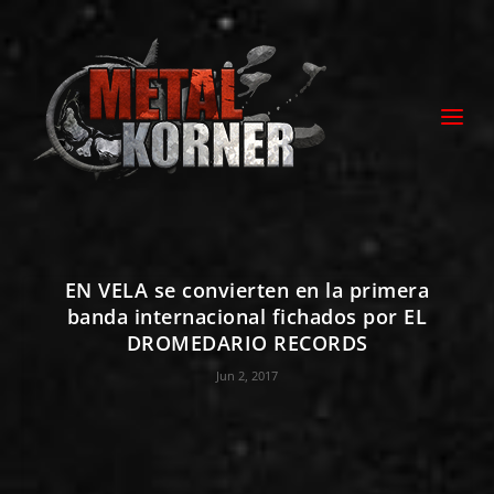
EN VELA se convierten en la primera
banda internacional fichados por EL
DROMEDARIO RECORDS
Jun 2, 2017