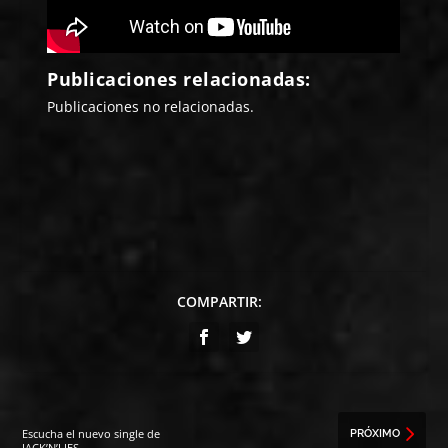
Publicaciones relacionadas:
Publicaciones no relacionadas.
COMPARTIR:
Escucha el nuevo single de
PRÓXIMO
JACK’N’LIES