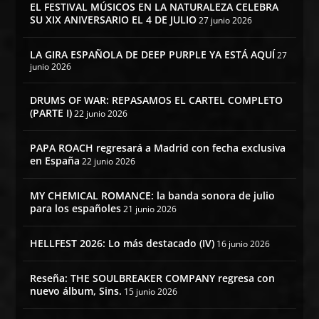
EL FESTIVAL MÚSICOS EN LA NATURALEZA CELEBRA
SU XIX ANIVERSARIO EL 4 DE JULIO
27 junio 2026
LA GIRA ESPAÑOLA DE DEEP PURPLE YA ESTÁ AQUÍ
27
junio 2026
DRUMS OF WAR: REPASAMOS EL CARTEL COMPLETO
(PARTE I)
22 junio 2026
PAPA ROACH regresará a Madrid con fecha exclusiva
en España
22 junio 2026
MY CHEMICAL ROMANCE: la banda sonora de julio
para los españoles
21 junio 2026
HELLFEST 2026: Lo más destacado (IV)
16 junio 2026
Reseña: THE SOULBREAKER COMPANY regresa con
nuevo álbum, Sins.
15 junio 2026