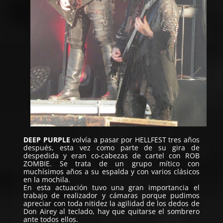
DEEP PURPLE
volvía a pasar por HELLFEST tres años
después, esta vez como parte de su gira de
despedida y eran co-cabezas de cartel con ROB
ZOMBIE. Se trata de un grupo mítico con
muchísimos años a su espalda y con varios clásicos
en la mochila.
En esta actuación tuvo una gran importancia el
trabajo de realizador y cámaras porque pudimos
apreciar con toda nitidez la agilidad de los dedos de
Don Airey al teclado, hay que quitarse el sombrero
ante todos ellos.