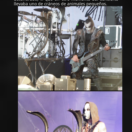
llevaba uno de cráneos de animales pequeños.