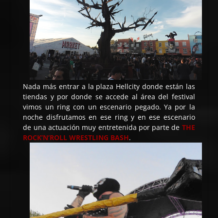
Nada más entrar a la plaza Hellcity donde están las
tiendas y por donde se accede al área del festival
vimos un ring con un escenario pegado. Ya por la
noche disfrutamos en ese ring y en ese escenario
de una actuación muy entretenida por parte de
THE
ROCK’N’ROLL WRESTLING BASH
.