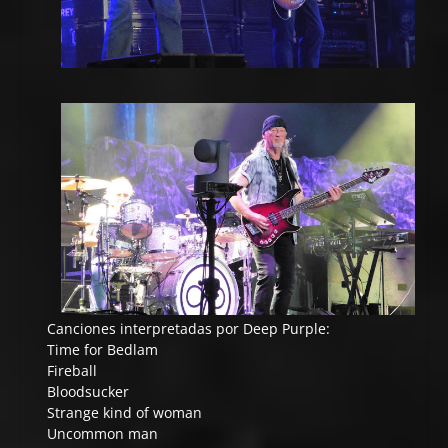
Canciones interpretadas por Deep Purple:
Time for Bedlam
Fireball
Bloodsucker
Strange kind of woman
Uncommon man