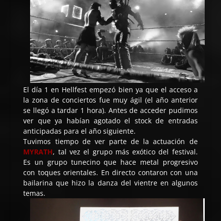
El día 1 en Hellfest empezó bien ya que el acceso a
la zona de conciertos fue muy ágil (el año anterior
se llegó a tardar 1 hora). Antes de acceder pudimos
ver que ya habían agotado el stock de entradas
anticipadas para el año siguiente.
Tuvimos tiempo de ver parte de la actuación de
MYRATH
, tal vez el grupo más exótico del festival.
Es un grupo tunecino que hace metal progresivo
con toques orientales. En directo contaron con una
bailarina que hizo la danza del vientre en algunos
temas.