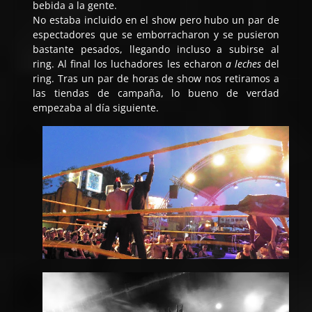
bebida a la gente.
No estaba incluido en el show pero hubo un par de
espectadores que se emborracharon y se pusieron
bastante pesados, llegando incluso a subirse al
ring. Al final los luchadores les echaron
a leches
del
ring. Tras un par de horas de show nos retiramos a
las tiendas de campaña, lo bueno de verdad
empezaba al día siguiente.