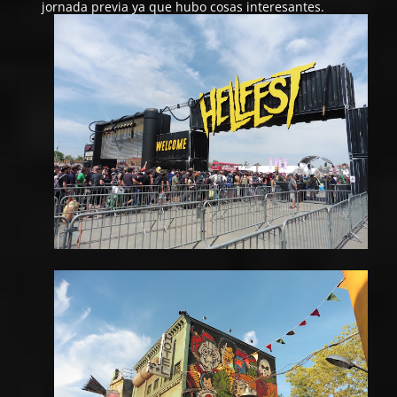
jornada previa ya que hubo cosas interesantes.