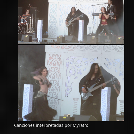
Canciones interpretadas por Myrath: