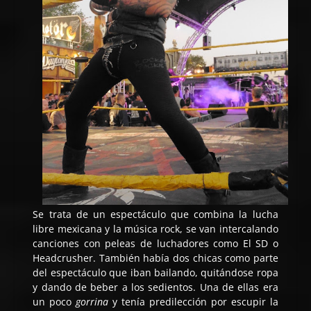
Se trata de un espectáculo que combina la lucha
libre mexicana y la música rock, se van intercalando
canciones con peleas de luchadores como El SD o
Headcrusher. También había dos chicas como parte
del espectáculo que iban bailando, quitándose ropa
y dando de beber a los sedientos. Una de ellas era
un poco
gorrina
y tenía predilección por escupir la