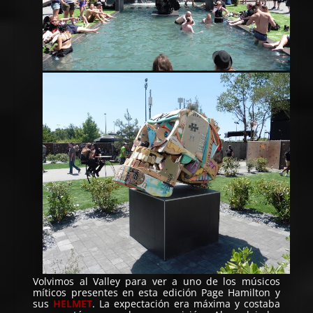
Volvimos al Valley para ver a uno de los músicos
míticos presentes en esta edición Page Hamilton y
sus
HELMET
. La expectación era máxima y costaba