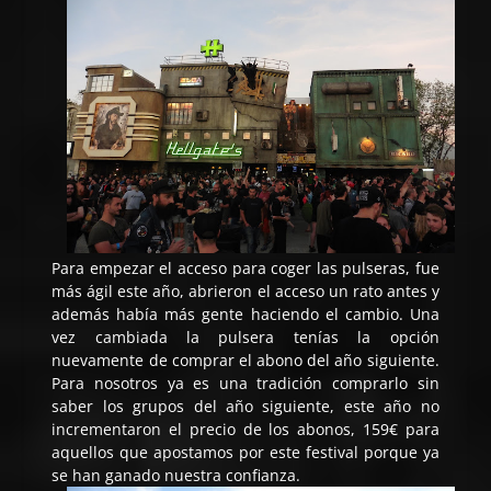
Para empezar el acceso para coger las pulseras, fue
más ágil este año, abrieron el acceso un rato antes y
además había más gente haciendo el cambio. Una
vez cambiada la pulsera tenías la opción
nuevamente de comprar el abono del año siguiente.
Para nosotros ya es una tradición comprarlo sin
saber los grupos del año siguiente, este año no
incrementaron el precio de los abonos, 159€ para
aquellos que apostamos por este festival porque ya
se han ganado nuestra confianza.