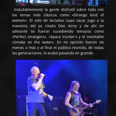
Indudablemente la gente disfrutó sobre todo con
los temas más clásicos como «Strange kind of
woman». El solo de teclados supo sacar jugo a la
maestría del ya citado Don Airey y de ahí en
adelante se fueron sucediendo temazos como
«Perfect strangers», «Space truckin´» y el inevitable
«Smoke on the water». En mi opinión fueron de
menos a más y al final el público reunido, de todas
las generaciones, lo acabó pasando en grande.