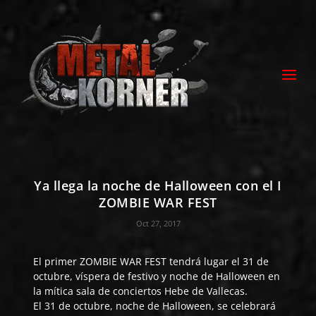
Ya llega la noche de Halloween con el I
ZOMBIE WAR FEST
Oct 27, 2017
El primer
ZOMBIE WAR FEST
tendrá lugar el 31 de
octubre, víspera de festivo y noche de Halloween en
la mítica sala de conciertos Hebe de Vallecas.
El 31 de octubre, noche de Halloween, se celebrará