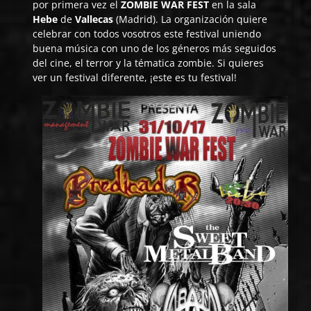
por primera vez el
ZOMBIE WAR FEST
en la sala
Hebe
de
Vallecas
(Madrid). La organización quiere
celebrar con todos vosotros este festival uniendo
buena música con uno de los géneros más seguidos
del cine, el terror y la tématica zombie. Si quieres
ver un festival diferente, ¡este es tu festival!