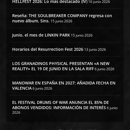
HELLFEST 2026: Lo más destacado (IV)
16 junio 2026
Reseña: THE SOULBREAKER COMPANY regresa con
nuevo álbum, Sins.
15 junio 2026
Junio, el mes de LINKIN PARK
15 junio 2026
Horarios del Resurrection Fest 2026
13 junio 2026
LOS GRANADINOS PHYSICAL PRESENTAN «A NEW
REALITY» EL 19 DE JUNIO EN LA SALA RIFF
6 junio 2026
MANOWAR EN ESPAÑA EN 2027: AÑADIDA FECHA EN
VALENCIA
6 junio 2026
EL FESTIVAL DRUMS OF WAR ANUNCIA EL 85% DE
ABONOS VENDIDOS: INFORMACIÓN DE INTERÉS
6 junio
2026