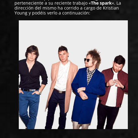
perteneciente a su reciente trabajo «
The spark
«. La
dirección del mismo ha corrido a cargo de Kristian
Young y podéis verlo a continuación: