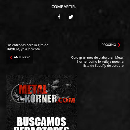
COMPARTIR:
Las entradas para la gira de
PRÓXIMO
TRIVIUM, ya a la venta
Otro gran mes de trabajo en Metal
ANTERIOR
Korner como lo refleja nuestra
lista de Spotifiy de octubre