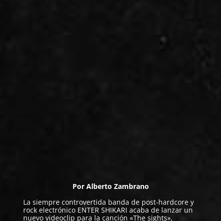
Por
Alberto Zambrano
La siempre controvertida banda de post-hardcore y
rock electrónico
ENTER SHIKARI
acaba de lanzar un
nuevo videoclip para la canción «The sights»,