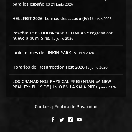
para los españoles
21 junio 2026
HELLFEST 2026: Lo más destacado (IV)
16 junio 2026
Reseña: THE SOULBREAKER COMPANY regresa con
nuevo álbum, Sins.
15 junio 2026
Junio, el mes de LINKIN PARK
15 junio 2026
Horarios del Resurrection Fest 2026
13 junio 2026
LOS GRANADINOS PHYSICAL PRESENTAN «A NEW
REALITY» EL 19 DE JUNIO EN LA SALA RIFF
6 junio 2026
Cookies
Política de Privacidad
|