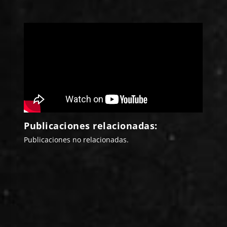
Publicaciones relacionadas:
Publicaciones no relacionadas.