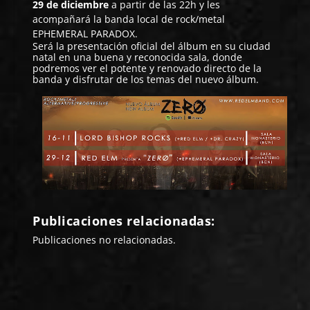
29 de diciembre
a partir de las 22h y les
acompañará la banda local de rock/metal
EPHEMERAL PARADOX
.
Será la presentación oficial del álbum en su ciudad
natal en una buena y reconocida sala, donde
podremos ver el potente y renovado directo de la
banda y disfrutar de los temas del nuevo álbum.
Publicaciones relacionadas:
Publicaciones no relacionadas.