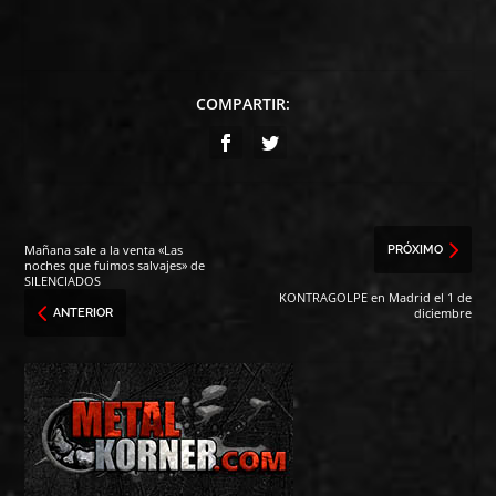
COMPARTIR:
Mañana sale a la venta «Las
PRÓXIMO
noches que fuimos salvajes» de
SILENCIADOS
KONTRAGOLPE en Madrid el 1 de
diciembre
ANTERIOR