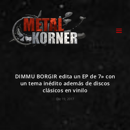
DIMMU BORGIR edita un EP de 7» con
un tema inédito además de discos
clásicos en vinilo
Dic 19, 2017