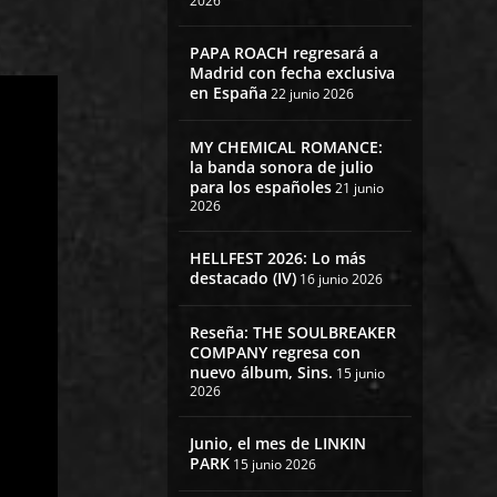
2026
PAPA ROACH regresará a
Madrid con fecha exclusiva
en España
22 junio 2026
MY CHEMICAL ROMANCE:
la banda sonora de julio
para los españoles
21 junio
2026
HELLFEST 2026: Lo más
destacado (IV)
16 junio 2026
Reseña: THE SOULBREAKER
COMPANY regresa con
nuevo álbum, Sins.
15 junio
2026
Junio, el mes de LINKIN
PARK
15 junio 2026