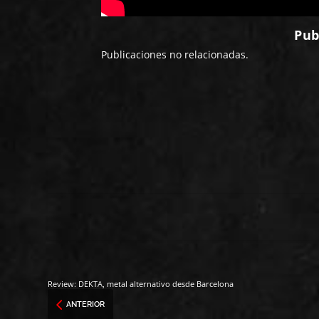
Pub
Publicaciones no relacionadas.
Review: DEKTA, metal alternativo desde Barcelona
ANTERIOR