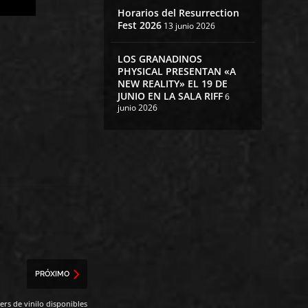
Horarios del Resurrection
Fest 2026
13 junio 2026
LOS GRANADINOS
PHYSICAL PRESENTAN «A
NEW REALITY» EL 19 DE
JUNIO EN LA SALA RIFF
6
junio 2026
PRÓXIMO
rs de vinilo disponibles