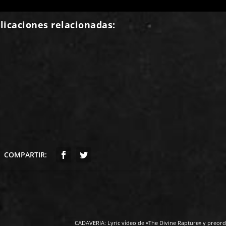
licaciones relacionadas:
COMPARTIR:
CADAVERIA: Lyric vídeo de «The Divine Rapture» y preorde