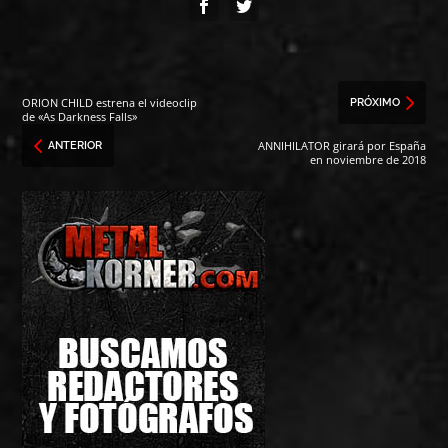
ORION CHILD estrena el videoclip
PRÓXIMO
de «As Darkness Falls»
ANNIHILATOR girará por España
ANTERIOR
en noviembre de 2018