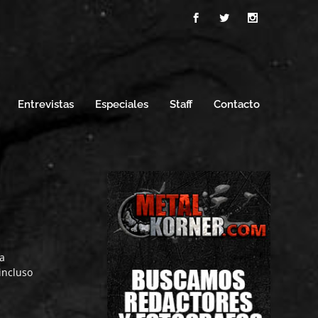
Entrevistas
Especiales
Staff
Contacto
na
incluso