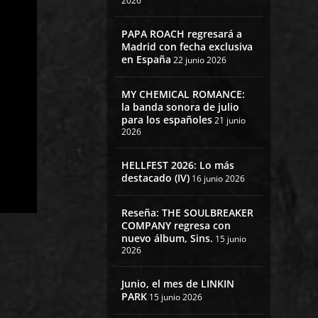
2026
PAPA ROACH regresará a
Madrid con fecha exclusiva
en España
22 junio 2026
MY CHEMICAL ROMANCE:
la banda sonora de julio
para los españoles
21 junio
2026
HELLFEST 2026: Lo más
destacado (IV)
16 junio 2026
Reseña: THE SOULBREAKER
COMPANY regresa con
nuevo álbum, Sins.
15 junio
2026
Junio, el mes de LINKIN
PARK
15 junio 2026