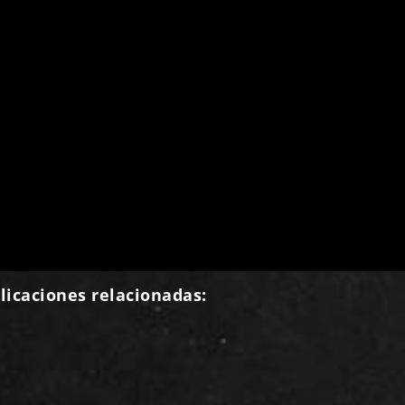
licaciones relacionadas: