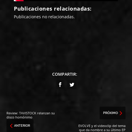
Publicaciones relacionadas:
Publicaciones no relacionadas.
COMPARTIR:
Review: TAVISTOCK relanzan su
PRÓXIMO
disco homónimo
EVOLVE y el videoclip del tema
ANTERIOR
que da nombre a su último EP