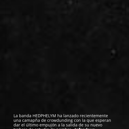
La banda
HEDPHELYM
ha lanzado recientemente
una camapña de crowdunding con la que esperan
dar el último empujón a la salida de su nuevo