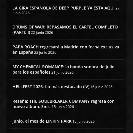
LA GIRA ESPAÑOLA DE DEEP PURPLE YA ESTÁ AQUÍ
27
junio 2026
DRUMS OF WAR: REPASAMOS EL CARTEL COMPLETO
(PARTE I)
22 junio 2026
PAPA ROACH regresará a Madrid con fecha exclusiva
en España
22 junio 2026
MY CHEMICAL ROMANCE: la banda sonora de julio
para los españoles
21 junio 2026
HELLFEST 2026: Lo más destacado (IV)
16 junio 2026
Reseña: THE SOULBREAKER COMPANY regresa con
nuevo álbum, Sins.
15 junio 2026
Junio, el mes de LINKIN PARK
15 junio 2026