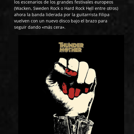
los escenarios de los grandes festivales europeos
(Wacken, Sweden Rock o Hard Rock Hell entre otros)
ahora la banda liderada por la guitarrista Filipa
vuelven con un nuevo disco bajo el brazo para
seguir dando «más cera».