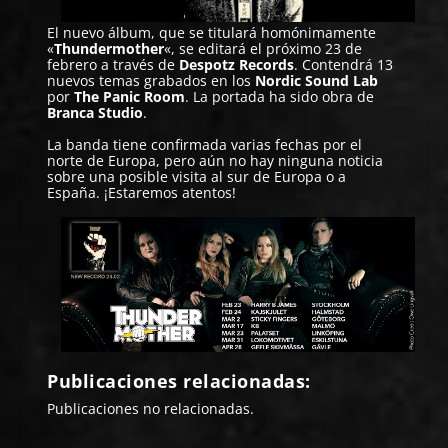
El nuevo álbum, que se titulará homónimamente
«
Thundermother
«, se editará el próximo 23 de
febrero a través de
Despotz Records
. Contendrá 13
nuevos temas grabados en los
Nordic Sound Lab
por
The Panic Room
. La portada ha sido obra de
Branca Studio
.
La banda tiene confirmada varias fechas por el
norte de Europa, pero aún no hay ninguna noticia
sobre una posible visita al sur de Europa o a
España. ¡Estaremos atentos!
Publicaciones relacionadas:
Publicaciones no relacionadas.