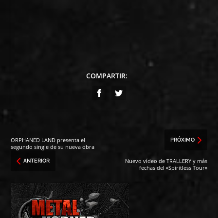
COMPARTIR:
ORPHANED LAND presenta el
PRÓXIMO
segundo single de su nueva obra
Nuevo vídeo de TRALLERY y más
ANTERIOR
fechas del «Spiritless Tour»