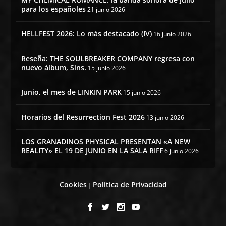
para los españoles
21 junio 2026
HELLFEST 2026: Lo más destacado (IV)
16 junio 2026
Reseña: THE SOULBREAKER COMPANY regresa con
nuevo álbum, Sins.
15 junio 2026
Junio, el mes de LINKIN PARK
15 junio 2026
Horarios del Resurrection Fest 2026
13 junio 2026
LOS GRANADINOS PHYSICAL PRESENTAN «A NEW
REALITY» EL 19 DE JUNIO EN LA SALA RIFF
6 junio 2026
Cookies
Política de Privacidad
|