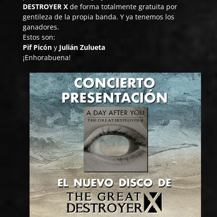
DESTROYER X
de forma totalmente gratuita por
gentileza de la propia banda. Y ya tenemos los
ganadores.
Estos son:
Pif Picón
y
Julián Zulueta
¡Enhorabuena!