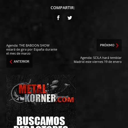
COMPARTIR:
Agenda: THE BABOON SHOW
PRÓXIMO
estará de gira por España durante
el mes de marzo
Agenda: SCILA hará temblar
Madrid este viernes 19 de enero
ANTERIOR