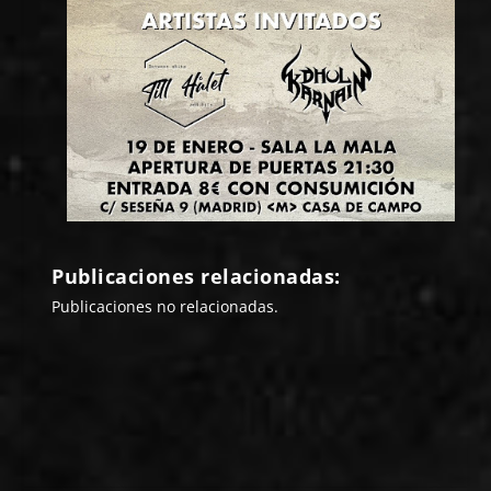
Publicaciones relacionadas:
Publicaciones no relacionadas.