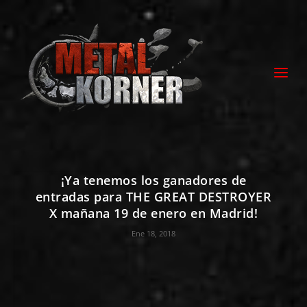
¡Ya tenemos los ganadores de
entradas para THE GREAT DESTROYER
X mañana 19 de enero en Madrid!
Ene 18, 2018