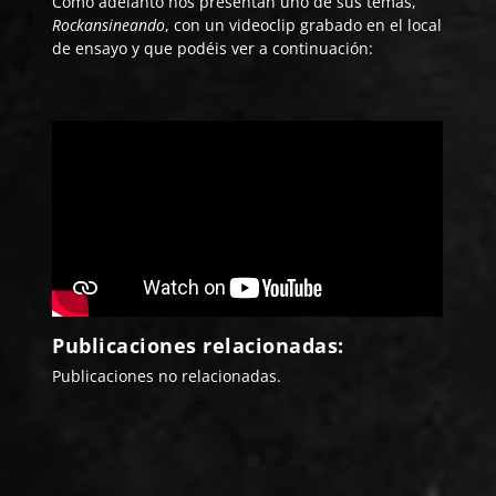
Como adelanto nos presentan uno de sus temas,
Rockansineando
, con un videoclip grabado en el local
de ensayo y que podéis ver a continuación:
Publicaciones relacionadas:
Publicaciones no relacionadas.