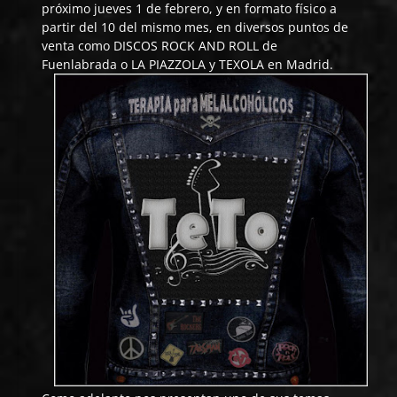
próximo jueves 1 de febrero, y en formato físico a
partir del 10 del mismo mes, en diversos puntos de
venta como
DISCOS ROCK AND ROLL
de
Fuenlabrada o
LA PIAZZOLA
y
TEXOLA
en Madrid.