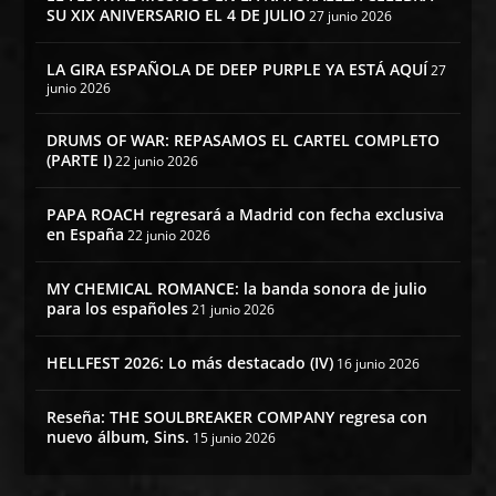
SU XIX ANIVERSARIO EL 4 DE JULIO
27 junio 2026
LA GIRA ESPAÑOLA DE DEEP PURPLE YA ESTÁ AQUÍ
27
junio 2026
DRUMS OF WAR: REPASAMOS EL CARTEL COMPLETO
(PARTE I)
22 junio 2026
PAPA ROACH regresará a Madrid con fecha exclusiva
en España
22 junio 2026
MY CHEMICAL ROMANCE: la banda sonora de julio
para los españoles
21 junio 2026
HELLFEST 2026: Lo más destacado (IV)
16 junio 2026
Reseña: THE SOULBREAKER COMPANY regresa con
nuevo álbum, Sins.
15 junio 2026