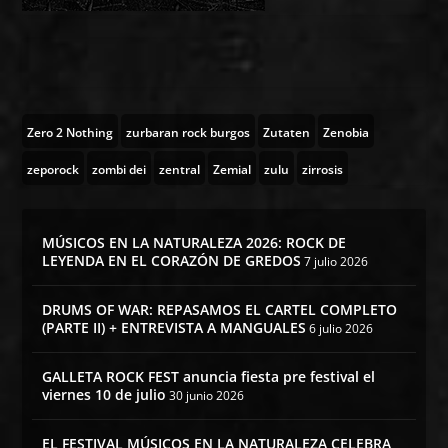
Zero 2 Nothing
zurbaran rock burgos
Zutaten
Zenobia
zeporock
zombi dei
zentral
Zemial
zulu
zirrosis
MÚSICOS EN LA NATURALEZA 2026: ROCK DE
LEYENDA EN EL CORAZÓN DE GREDOS
7 julio 2026
DRUMS OF WAR: REPASAMOS EL CARTEL COMPLETO
(PARTE II) + ENTREVISTA A MANGUALES
6 julio 2026
GALLETA ROCK FEST anuncia fiesta pre festival el
viernes 10 de julio
30 junio 2026
EL FESTIVAL MÚSICOS EN LA NATURALEZA CELEBRA