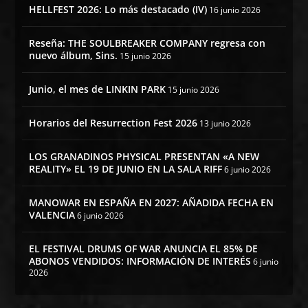
HELLFEST 2026: Lo más destacado (IV)
16 junio 2026
Reseña: THE SOULBREAKER COMPANY regresa con
nuevo álbum, Sins.
15 junio 2026
Junio, el mes de LINKIN PARK
15 junio 2026
Horarios del Resurrection Fest 2026
13 junio 2026
LOS GRANADINOS PHYSICAL PRESENTAN «A NEW
REALITY» EL 19 DE JUNIO EN LA SALA RIFF
6 junio 2026
MANOWAR EN ESPAÑA EN 2027: AÑADIDA FECHA EN
VALENCIA
6 junio 2026
EL FESTIVAL DRUMS OF WAR ANUNCIA EL 85% DE
ABONOS VENDIDOS: INFORMACIÓN DE INTERÉS
6 junio
2026