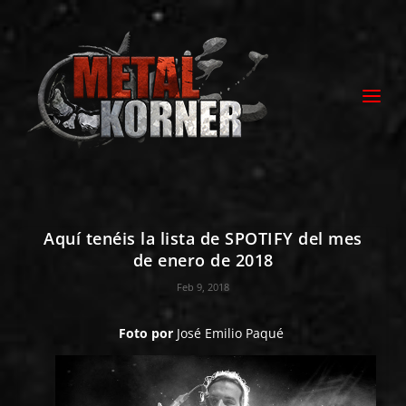
Aquí tenéis la lista de SPOTIFY del mes
de enero de 2018
Feb 9, 2018
Foto por
José Emilio Paqué