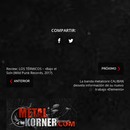
COMPARTIR:
Review: LOS TÉRMICOS – «Bajo el
PRÓXIMO
Sol» (Wild Punk Records, 2017)
La banda metalcore CALIBAN
ANTERIOR
desvela información de su nuevo
trabajo «Elements»